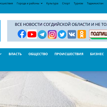
исшествия
Города и районы
Культура
Спорт
Туризм
Таджикистан
ВЛАСТЬ
ОБЩЕСТВО
ПРОИСШЕСТВИЯ
БИЗНЕС