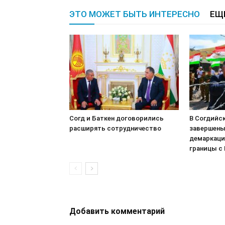
ЭТО МОЖЕТ БЫТЬ ИНТЕРЕСНО
ЕЩ
Согд и Баткен договорились
В Согдийс
расширять сотрудничество
завершены
демаркаци
границы с
Добавить комментарий