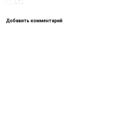
Добавить комментарий