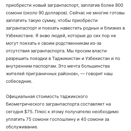
приобрести новый загранпаспорт, заплатив более 800
сомони (около 90 долларов). Сейчас не многие готовы
заплатить такую сумму, чтобы приобрести
загранпаспорт и поехать навестить родных и близких в
Узбекистане. Я знаю людей, которые до сих пор не
могут поехать к своим родственникам из-за
отсутствия загранпаспорта. Мы просим власти
разрешить поездки в Таджикистан и Узбекистан и по
внутренним паспортам. Это мечта большинства
жителей приграничных районов», — говорит наш
собеседник.
Официальная стоимость таджикского
биометрического загранпаспорта составляет на
сегодня $75. Плюс к этому получателю необходимо
уплатить 75 сомони госпошлину и 40 сомони за
обслуживание.