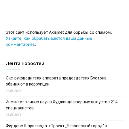
Этот сайт использует Akismet для борьбы со спамом.
Узнайте, как обрабатываются ваши данные
комментариев
.
Лента новостей
Экс-руководителя аппарата председателя Бустона
обвиняют в коррупции
07.08.2026
Институт точных наук в Худжанде впервые выпустил 214
специалистов
06.08.2026
Фирдавс Шарифзода: «Проект „Безопасный город“ в