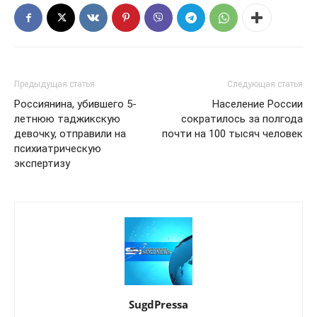
Предыдущая статья
Следующая статья
Россиянина, убившего 5-
Население России
летнюю таджикскую
сократилось за полгода
девочку, отправили на
почти на 100 тысяч человек
психиатрическую
экспертизу
SugdPressa