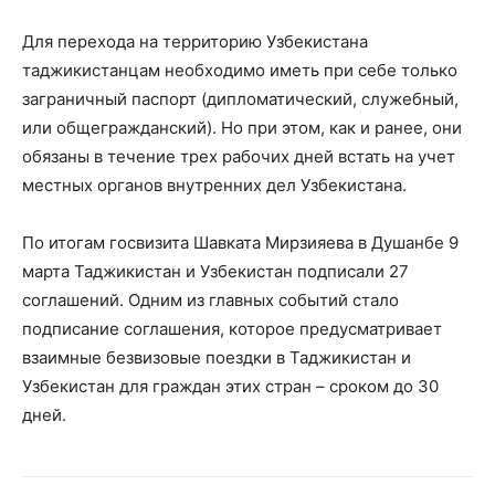
Для перехода на территорию Узбекистана
таджикистанцам необходимо иметь при себе только
заграничный паспорт (дипломатический, служебный,
или общегражданский). Но при этом, как и ранее, они
обязаны в течение трех рабочих дней встать на учет
местных органов внутренних дел Узбекистана.
По итогам госвизита Шавката Мирзияева в Душанбе 9
марта Таджикистан и Узбекистан подписали 27
соглашений. Одним из главных событий стало
подписание соглашения, которое предусматривает
взаимные безвизовые поездки в Таджикистан и
Узбекистан для граждан этих стран – сроком до 30
дней.