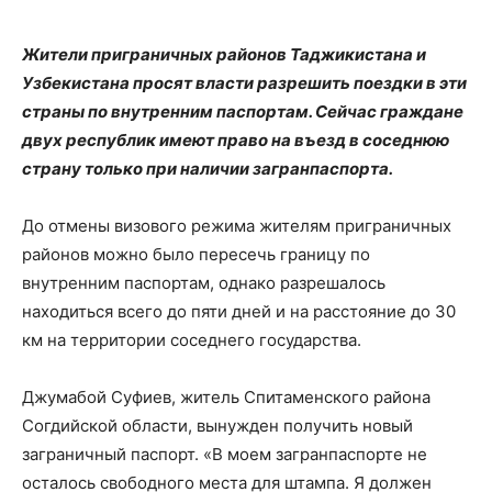
Жители приграничных районов Таджикистана и
Узбекистана просят власти разрешить поездки в эти
страны по внутренним паспортам. Сейчас граждане
двух республик имеют право на въезд в соседнюю
страну только при наличии загранпаспорта.
До отмены визового режима жителям приграничных
районов можно было пересечь границу по
внутренним паспортам, однако разрешалось
находиться всего до пяти дней и на расстояние до 30
км на территории соседнего государства.
Джумабой Суфиев, житель Спитаменского района
Согдийской области, вынужден получить новый
заграничный паспорт. «В моем загранпаспорте не
осталось свободного места для штампа. Я должен