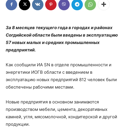
За 8 месяцев текущего года в городах и районах
Согдийской области были введены в эксплуатацию
57 новых малых и средних промышленных
предприятий.
Как сообщили ИА SN в отделе промышленности и
энергетики ИОГВ области с введением в
эксплуатацию новых предприятий 812 человек были
обеспечены рабочими местами.
Новые предприятия в основном занимаются
производством мебели, цемента, декоративных
камней, угля, мясомолочной, кондитерской и другой
продукции.