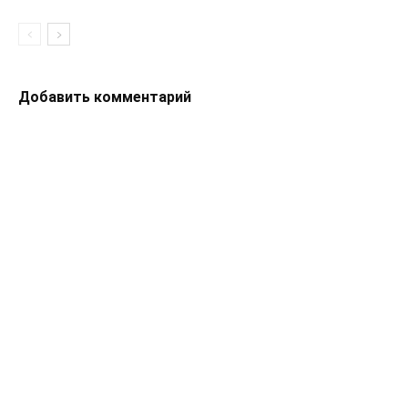
Добавить комментарий