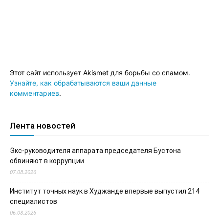
Этот сайт использует Akismet для борьбы со спамом.
Узнайте, как обрабатываются ваши данные
комментариев
.
Лента новостей
Экс-руководителя аппарата председателя Бустона
обвиняют в коррупции
07.08.2026
Институт точных наук в Худжанде впервые выпустил 214
специалистов
06.08.2026