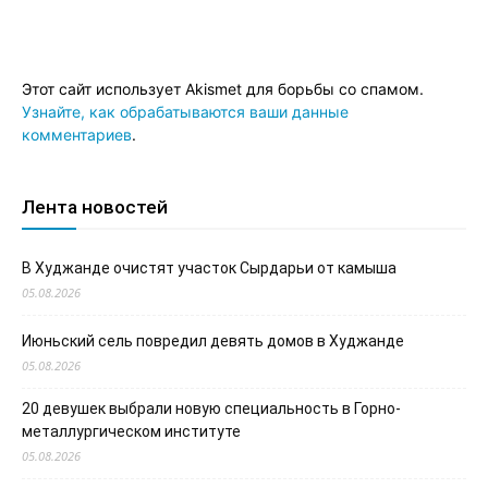
Этот сайт использует Akismet для борьбы со спамом.
Узнайте, как обрабатываются ваши данные
комментариев
.
Лента новостей
В Худжанде очистят участок Сырдарьи от камыша
05.08.2026
Июньский сель повредил девять домов в Худжанде
05.08.2026
20 девушек выбрали новую специальность в Горно-
металлургическом институте
05.08.2026