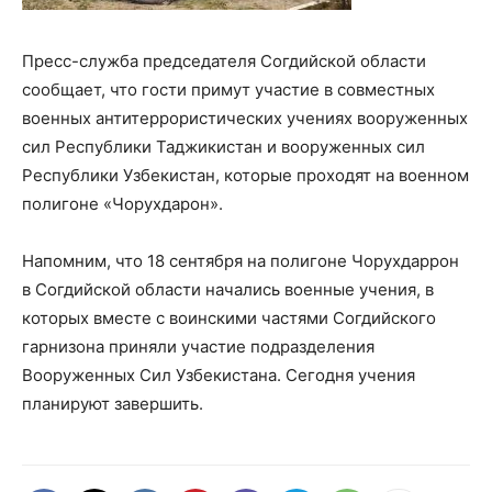
Пресс-служба председателя Согдийской области
сообщает, что гости примут участие в совместных
военных антитеррористических учениях вооруженных
сил Республики Таджикистан и вооруженных сил
Республики Узбекистан, которые проходят на военном
полигоне «Чорухдарон».
Напомним, что 18 сентября на полигоне Чорухдаррон
в Согдийской области начались военные учения, в
которых вместе с воинскими частями Согдийского
гарнизона приняли участие подразделения
Вооруженных Сил Узбекистана. Сегодня учения
планируют завершить.