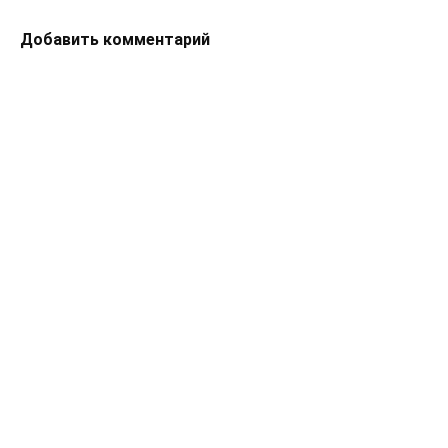
Добавить комментарий