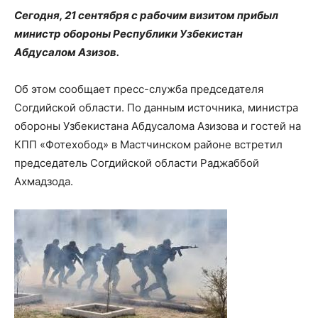
Сегодня, 21 сентября с рабочим визитом прибыл
министр обороны Республики Узбекистан
Абдусалом Азизов.
Об этом сообщает пресс-служба председателя
Согдийской области. По данным источника, министра
обороны Узбекистана Абдусалома Азизова и гостей на
КПП «Фотехобод» в Мастчинском районе встретил
председатель Согдийской области Раджаббой
Ахмадзода.