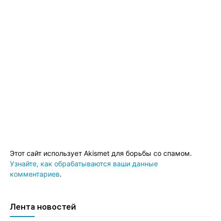
Этот сайт использует Akismet для борьбы со спамом.
Узнайте, как обрабатываются ваши данные
комментариев
.
Лента новостей