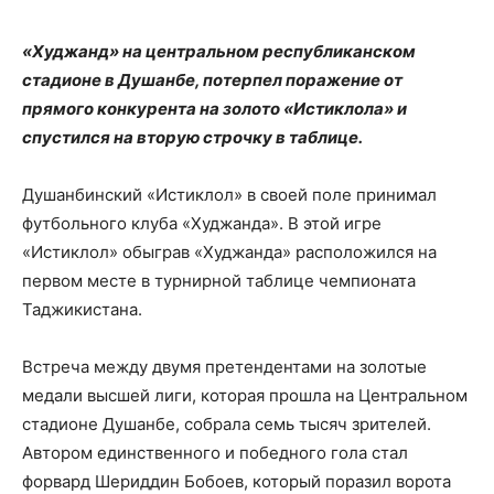
«Худжанд» на центральном республиканском
стадионе в Душанбе, потерпел поражение от
прямого конкурента на золото «Истиклола» и
спустился на вторую строчку в таблице.
Душанбинский «Истиклол» в своей поле принимал
футбольного клуба «Худжанда». В этой игре
«Истиклол» обыграв «Худжанда» расположился на
первом месте в турнирной таблице чемпионата
Таджикистана.
Встреча между двумя претендентами на золотые
медали высшей лиги, которая прошла на Центральном
стадионе Душанбе, собрала семь тысяч зрителей.
Автором единственного и победного гола стал
форвард Шериддин Бобоев, который поразил ворота