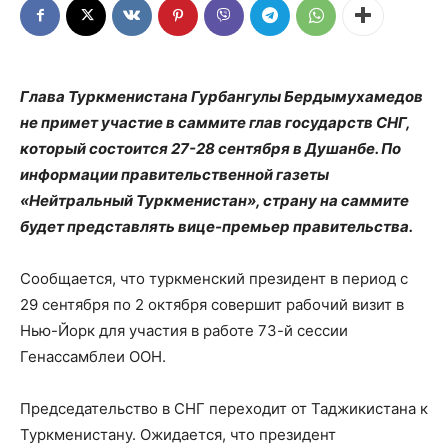
Глава Туркменистана Гурбангулы Бердымухамедов
не примет участие в саммите глав государств СНГ,
который состоится 27-28 сентября в Душанбе. По
информации правительственной газеты
«Нейтральный Туркменистан», страну на саммите
будет представлять вице-премьер правительства.
Сообщается, что туркменский президент в период с
29 сентября по 2 октября совершит рабочий визит в
Нью-Йорк для участия в работе 73-й сессии
Генассамблеи ООН.
Председательство в СНГ переходит от Таджикистана к
Туркменистану. Ожидается, что президент