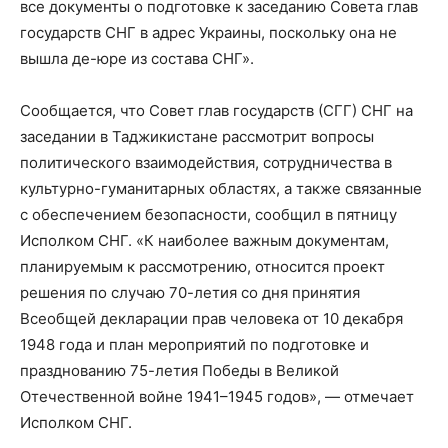
все документы о подготовке к заседанию Совета глав
государств СНГ в адрес Украины, поскольку она не
вышла де-юре из состава СНГ».
​Сообщается, что Совет глав государств (СГГ) СНГ на
заседании в Таджикистане рассмотрит вопросы
политического взаимодействия, сотрудничества в
культурно-гуманитарных областях, а также связанные
с обеспечением безопасности, сообщил в пятницу
Исполком СНГ. «К наиболее важным документам,
планируемым к рассмотрению, относится проект
решения по случаю 70-летия со дня принятия
Всеобщей декларации прав человека от 10 декабря
1948 года и план мероприятий по подготовке и
празднованию 75-летия Победы в Великой
Отечественной войне 1941–1945 годов», — отмечает
Исполком СНГ.