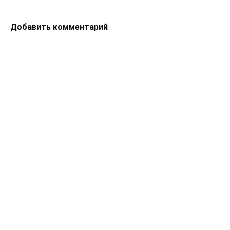
Добавить комментарий