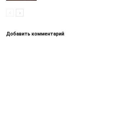
Добавить комментарий