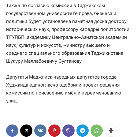
Также по согласию комиссии в Таджикском
государственном университете права, бизнеса и
политики будет установлена памятная доска доктору
исторических наук, профессору кафедры политологии
ТГУПБП, академику Центрально-Азиатской академии
наук, культур и искусств, министру высшего и
среднего специального образования Таджикистана
Шукуру Маллабоевичу Султанову.
Депутаты Маджлиса народных депутатов города
Худжанда единогласно одобрили проект решения
комиссии по присвоению имён и переименованию
улиц.