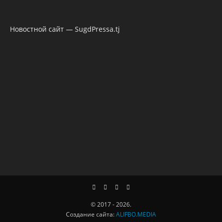
Новостной сайт — SugdPressa.tj
© 2017 - 2026.
Создание сайта:
ALIFBO.MEDIA