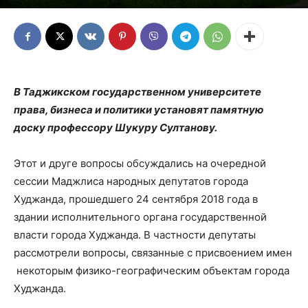
В Таджикском государственном университете
права, бизнеса и политики установят памятную
доску профессору Шукуру Султанову.
Этот и друге вопросы обсуждались на очередной
сессии Маджлиса народных депутатов города
Худжанда, прошедшего 24 сентября 2018 года в
здании исполнительного органа государственной
власти города Худжанда. В частности депутаты
рассмотрели вопросы, связанные с присвоением имен
некоторым физико-географическим объектам города
Худжанда.