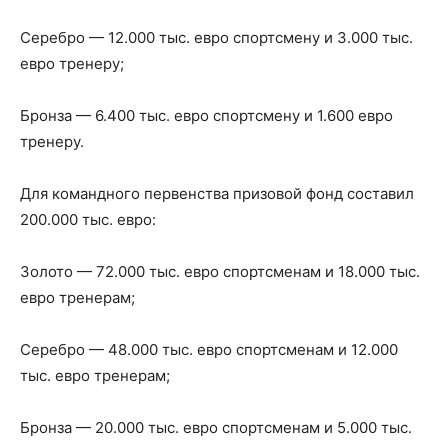
Серебро — 12.000 тыс. евро спортсмену и 3.000 тыс.
евро тренеру;
Бронза — 6.400 тыс. евро спортсмену и 1.600 евро
тренеру.
Для командного первенства призовой фонд составил
200.000 тыс. евро:
Золото — 72.000 тыс. евро спортсменам и 18.000 тыс.
евро тренерам;
Серебро — 48.000 тыс. евро спортсменам и 12.000
тыс. евро тренерам;
Бронза — 20.000 тыс. евро спортсменам и 5.000 тыс.