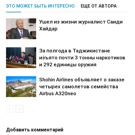
ЭТО МОЖЕТ БЫТЬ ИНТЕРЕСНО
ЕЩЕ ОТ АВТОРА
Ушел из жизни журналист Саиди
Хайдар
За полгода в Таджикистане
изъято почти 3 тонны наркотиков
и 292 единицы оружия
Shohin Airlines объявляет о заказе
четырех самолетов семейства
Airbus A320neo
Добавить комментарий