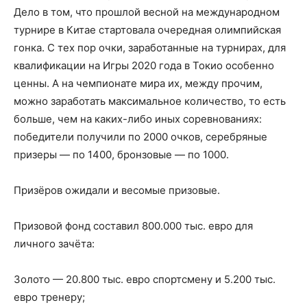
Дело в том, что прошлой весной на международном
турнире в Китае стартовала очередная олимпийская
гонка. С тех пор очки, заработанные на турнирах, для
квалификации на Игры 2020 года в Токио особенно
ценны. А на чемпионате мира их, между прочим,
можно заработать максимальное количество, то есть
больше, чем на каких-либо иных соревнованиях:
победители получили по 2000 очков, серебряные
призеры — по 1400, бронзовые — по 1000.
Призёров ожидали и весомые призовые.
Призовой фонд составил 800.000 тыс. евро для
личного зачёта:
Золото — 20.800 тыс. евро спортсмену и 5.200 тыс.
евро тренеру;