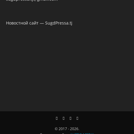
Новостной сайт — SugdPressa.tj
© 2017 - 2026.