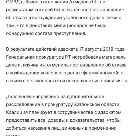
ОМВД г. Явана в отношении Ахмадова Ш., по
результатам которой было вынесено постановление
об отказе в возбуждении уголовного дела в связи с
тем, что в действиях милиционеров не было
обнаружено состава преступления.
В результате действий адвоката 17 августа 2018 года
Генеральная прокуратура РТ истребовала материалы
дела и, изучив их, отменила постановление об отказе
в возбуждении уголовного дела с формулировкой: «…
в связи с незаконностью и поспешностью принятия…».
Дело вновь направлено на дополнительное
расследование в прокуратуру Хатлонской области.
Коалиция планирует в сотрудничестве с адвокатом
предоставить все доводы и доказательства, чтобы
добиться наказания лиц, виновных в применении
пыток.