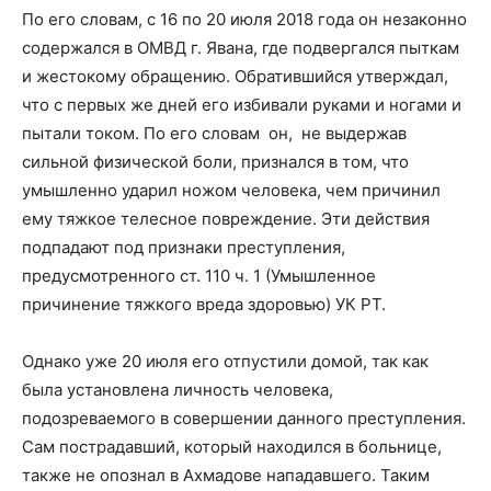
По его словам, с 16 по 20 июля 2018 года он незаконно
содержался в ОМВД г. Явана, где подвергался пыткам
и жестокому обращению. Обратившийся утверждал,
что с первых же дней его избивали руками и ногами и
пытали током. По его словам он, не выдержав
сильной физической боли, признался в том, что
умышленно ударил ножом человека, чем причинил
ему тяжкое телесное повреждение. Эти действия
подпадают под признаки преступления,
предусмотренного ст. 110 ч. 1 (Умышленное
причинение тяжкого вреда здоровью) УК РТ.
Однако уже 20 июля его отпустили домой, так как
была установлена личность человека,
подозреваемого в совершении данного преступления.
Сам пострадавший, который находился в больнице,
также не опознал в Ахмадове нападавшего. Таким