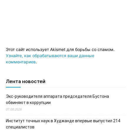
Этот сайт использует Akismet для борьбы со спамом.
Узнайте, как обрабатываются ваши данные
комментариев
.
Лента новостей
Экс-руководителя аппарата председателя Бустона
обвиняют в коррупции
07.08.2026
Институт точных наук в Худжанде впервые выпустил 214
специалистов