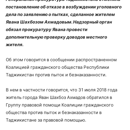
постановление об отказе в возбуждении уголовного
дела по заявлению о пытках, сделанное жителем
Явана Шахбозом Ахмадовым. Надзорный орган
обязал прокуратуру Явана провести
дополнительную проверку доводов местного
жителя.
Об этом говорится в сообщении распространенном
Коалицией гражданского общества Республики
Таджикистан против пыток и безнаказанности.
В нем в частности говорится, что 31 июля 2018 года
житель города Яван Шахбоз Ахмадов обратился в
Группу правовой помощи Коалиции гражданского
общества против пыток и безнаказанности в
Таджикистане за правовой помощью.