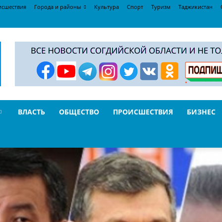
исшествия
Города и районы
Культура
Спорт
Туризм
Таджикистан
ВЛАСТЬ
ОБЩЕСТВО
ПРОИСШЕСТВИЯ
БИЗНЕС