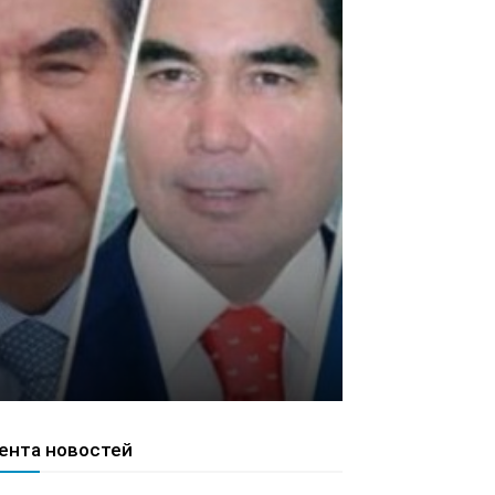
ента новостей