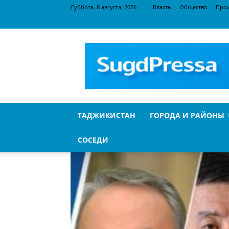
Суббота, 8 августа, 2026
Власть
Общество
Про
SugdPressa
ТАДЖИКИСТАН
ГОРОДА И РАЙОНЫ
СОСЕДИ