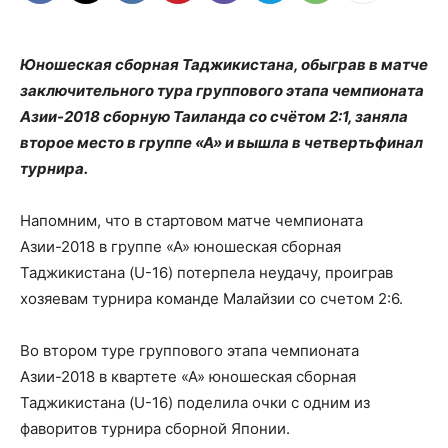
Юношеская сборная Таджикистана, обыграв в матче
заключительного тура группового этапа чемпионата
Азии-2018 сборную Таиланда со счётом 2:1, заняла
второе место в группе «А» и вышла в четвертьфинал
турнира.
Напомним, что в стартовом матче чемпионата
Азии-2018 в группе «А» юношеская сборная
Таджикистана (U-16) потерпела неудачу, проиграв
хозяевам турнира команде Малайзии со счетом 2:6.
Во втором туре группового этапа чемпионата
Азии-2018 в квартете «А» юношеская сборная
Таджикистана (U-16) поделила очки с одним из
фаворитов турнира сборной Японии.