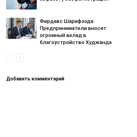
Фирдавс Шарифзода:
Предприниматели вносят
огромный вклад в
благоустройство Худжанда
Добавить комментарий