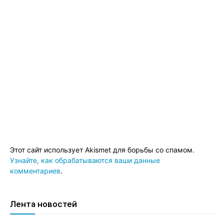
Этот сайт использует Akismet для борьбы со спамом.
Узнайте, как обрабатываются ваши данные
комментариев
.
Лента новостей