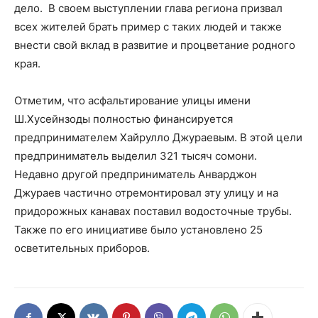
дело. В своем выступлении глава региона призвал
всех жителей брать пример с таких людей и также
внести свой вклад в развитие и процветание родного
края.
Отметим, что асфальтирование улицы имени
Ш.Хусейнзоды полностью финансируется
предпринимателем Хайрулло Джураевым. В этой цели
предприниматель выделил 321 тысяч сомони.
Недавно другой предприниматель Анварджон
Джураев частично отремонтировал эту улицу и на
придорожных канавах поставил водосточные трубы.
Также по его инициативе было установлено 25
осветительных приборов.