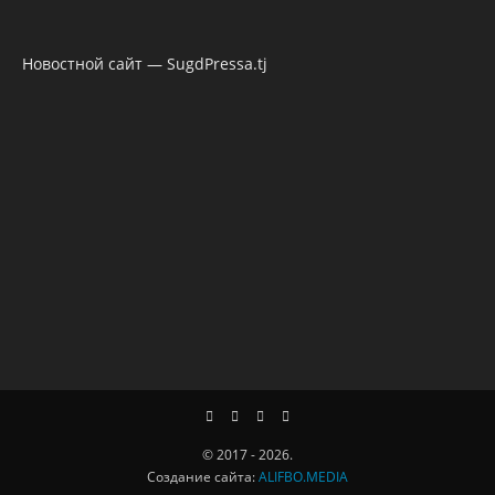
Новостной сайт — SugdPressa.tj
© 2017 - 2026.
Создание сайта:
ALIFBO.MEDIA