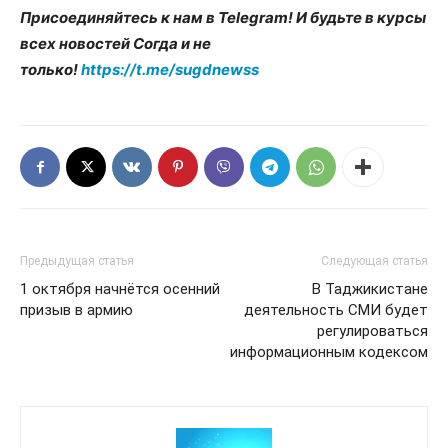
Присоединяйтесь к нам в Telegram! И будьте в курсы
всех новостей Согда и не
только!
https://t.me/sugdnewss
Предыдущая статья
Следующая статья
1 октября начнётся осенний
В Таджикистане
призыв в армию
деятельность СМИ будет
регулироваться
информационным кодексом