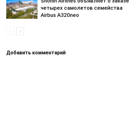
Shohin Airlines объявляет о заказе
четырех самолетов семейства
Airbus A320neo
Добавить комментарий