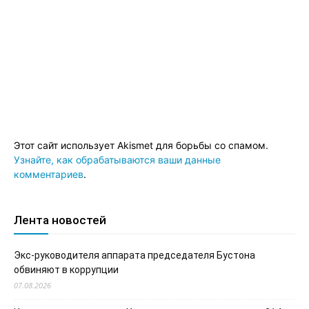
Этот сайт использует Akismet для борьбы со спамом.
Узнайте, как обрабатываются ваши данные
комментариев
.
Лента новостей
Экс-руководителя аппарата председателя Бустона
обвиняют в коррупции
07.08.2026