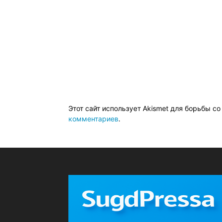
Этот сайт использует Akismet для борьбы с
комментариев
.