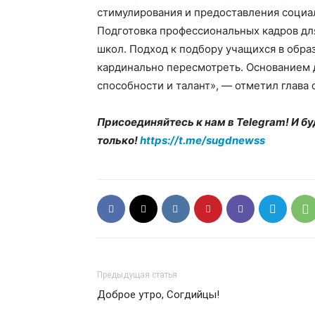
стимулирования и предоставления социа
Подготовка профессиональных кадров дл
школ. Подход к подбору учащихся в обра
кардинально пересмотреть. Основанием 
способности и талант», — отметил глава 
Присоединяйтесь к нам в Telegram! И бу
только!
https://t.me/sugdnewss
Предыдущая статья
Доброе утро, Согдийцы!