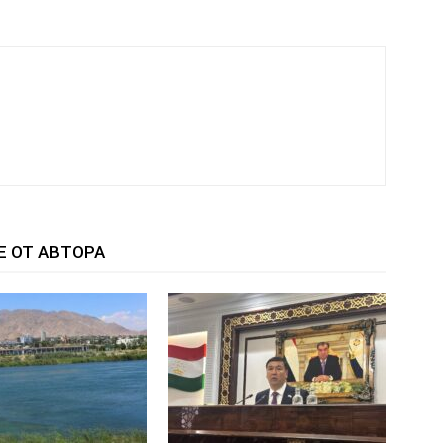
Е ОТ АВТОРА