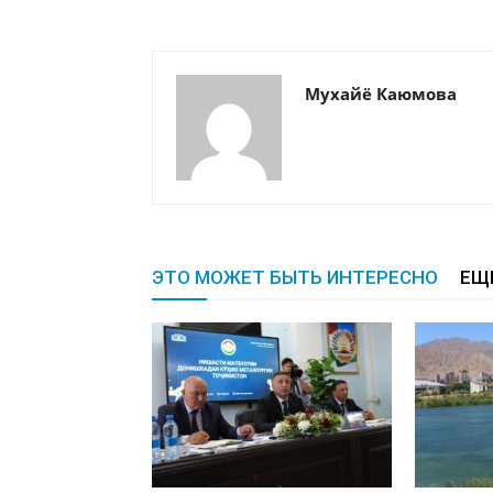
Мухайё Каюмова
ЭТО МОЖЕТ БЫТЬ ИНТЕРЕСНО
ЕЩ