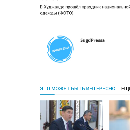
В Худжанде прошёл праздник национально
одежды (ФОТО)
SugdPressa
ЭТО МОЖЕТ БЫТЬ ИНТЕРЕСНО
ЕЩ