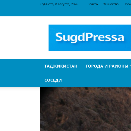
Суббота, 8 августа, 2026
Власть
Общество
Про
SugdPressa
ТАДЖИКИСТАН
ГОРОДА И РАЙОНЫ
СОСЕДИ