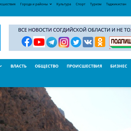
исшествия
Города и районы
Культура
Спорт
Туризм
Таджикистан
ВЛАСТЬ
ОБЩЕСТВО
ПРОИСШЕСТВИЯ
БИЗНЕС