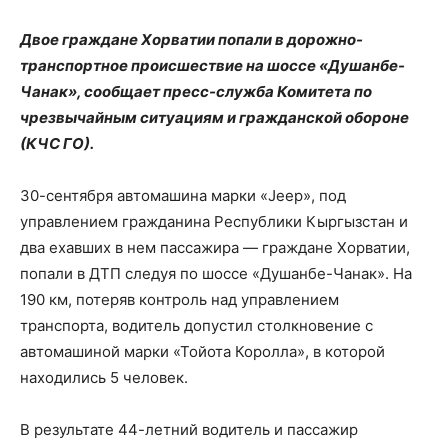
Двое граждане Хорватии попали в дорожно-
транспортное происшествие на шоссе «Душанбе-
Чанак», сообщает пресс-служба Комитета по
чрезвычайным ситуациям и гражданской обороне
(КЧС ГО).
30-сентября автомашина марки «Jeep», под
управлением гражданина Республики Кыргызстан и
два ехавших в нем пассажира — граждане Хорватии,
попали в ДТП следуя по шоссе «Душанбе-Чанак». На
190 км, потеряв контроль над управлением
транспорта, водитель допустил столкновение с
автомашиной марки «Тойота Королла», в которой
находились 5 человек.
В результате 44-летний водитель и пассажир