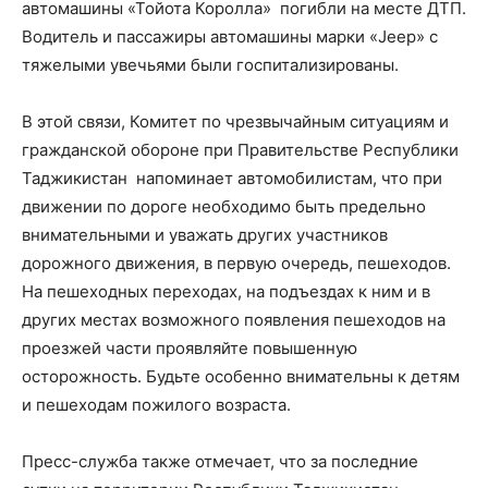
автомашины «Тойота Королла» погибли на месте ДТП.
Водитель и пассажиры автомашины марки «Jeep» с
тяжелыми увечьями были госпитализированы.
В этой связи, Комитет по чрезвычайным ситуациям и
гражданской обороне при Правительстве Республики
Таджикистан напоминает автомобилистам, что при
движении по дороге необходимо быть предельно
внимательными и уважать других участников
дорожного движения, в первую очередь, пешеходов.
На пешеходных переходах, на подъездах к ним и в
других местах возможного появления пешеходов на
проезжей части проявляйте повышенную
осторожность. Будьте особенно внимательны к детям
и пешеходам пожилого возраста.
Пресс-служба также отмечает, что за последние