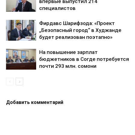
впервые выпустил 214
специалистов
Фирдавс Шарифзода: «Проект
„Безопасный город“ в Худжанде
будет реализован поэтапно»
На повышение зарплат
бюджетников в Согде потребуется
почти 293 млн. сомони
Добавить комментарий