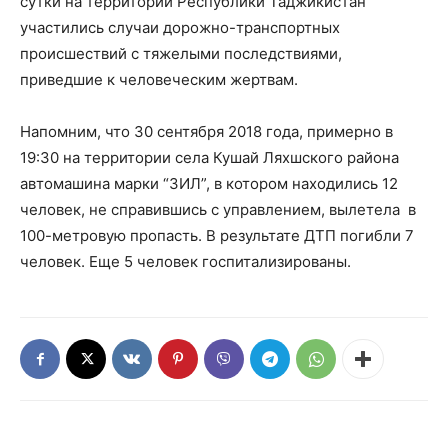
сутки на территории Республики Таджикистан
участились случаи дорожно-транспортных
происшествий с тяжелыми последствиями,
приведшие к человеческим жертвам.
Напомним, что 30 сентября 2018 года, примерно в
19:30 на территории села Кушай Ляхшского района
автомашина марки “ЗИЛ”, в котором находились 12
человек, не справившись с управлением, вылетела в
100-метровую пропасть. В результате ДТП погибли 7
человек. Еще 5 человек госпитализированы.