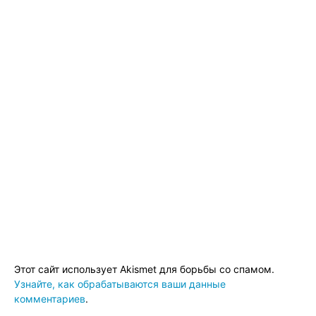
Этот сайт использует Akismet для борьбы со спамом.
Узнайте, как обрабатываются ваши данные
комментариев
.