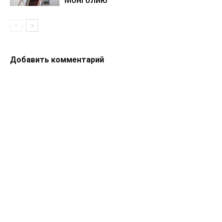
Добавить комментарий