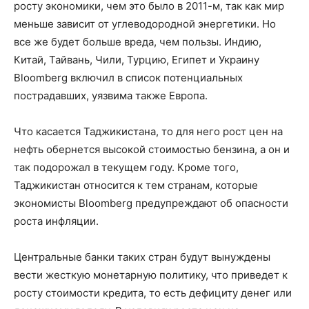
росту экономики, чем это было в 2011-м, так как мир
меньше зависит от углеводородной энергетики. Но
все же будет больше вреда, чем пользы. Индию,
Китай, Тайвань, Чили, Турцию, Египет и Украину
Bloomberg включил в список потенциальных
пострадавших, уязвима также Европа.
Что касается Таджикистана, то для него рост цен на
нефть обернется высокой стоимостью бензина, а он и
так подорожал в текущем году. Кроме того,
Таджикистан относится к тем странам, которые
экономисты Bloomberg предупреждают об опасности
роста инфляции.
Центральные банки таких стран будут вынуждены
вести жесткую монетарную политику, что приведет к
росту стоимости кредита, то есть дефициту денег или