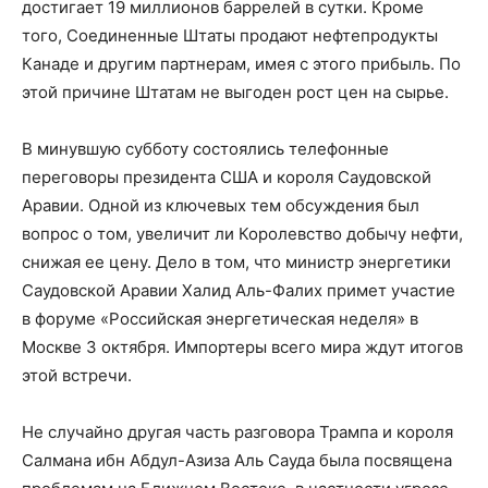
достигает 19 миллионов баррелей в сутки. Кроме
того, Соединенные Штаты продают нефтепродукты
Канаде и другим партнерам, имея с этого прибыль. По
этой причине Штатам не выгоден рост цен на сырье.
В минувшую субботу состоялись телефонные
переговоры президента США и короля Саудовской
Аравии. Одной из ключевых тем обсуждения был
вопрос о том, увеличит ли Королевство добычу нефти,
снижая ее цену. Дело в том, что министр энергетики
Саудовской Аравии Халид Аль-Фалих примет участие
в форуме «Российская энергетическая неделя» в
Москве 3 октября. Импортеры всего мира ждут итогов
этой встречи.
Не случайно другая часть разговора Трампа и короля
Салмана ибн Абдул-Азиза Аль Сауда была посвящена