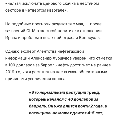
«нельзя исключать ценового скачка в нефтяном
секторе в четвертом квартале».
Но подобные прогнозы раздаются с мая, — после
заявлений США о жесткой политике в отношении
Ирана и проблем в нефтяной отрасли Венесуэлы.
Однако эксперт Агентства нефтегазовой
информации Александр Хуршудов уверен, что отметки
в 100 долларов за баррель нефть достигнет не раннее
2019-го, хотя рост цен на нее вызван объективными
причинами увеличения спроса.
«Это нормальный растущий тренд,
который начался с 40 долларов за
баррель. Он уже длится почти 2 года, а
потенциально может длится 4-5 лет,