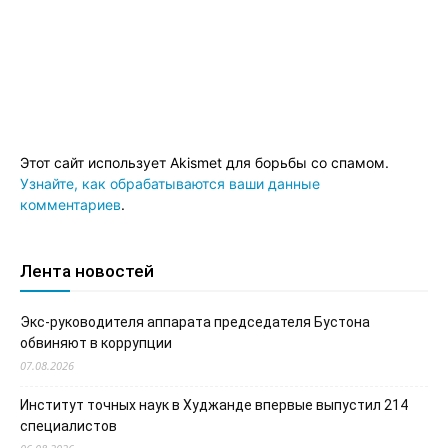
Этот сайт использует Akismet для борьбы со спамом.
Узнайте, как обрабатываются ваши данные
комментариев
.
Лента новостей
Экс-руководителя аппарата председателя Бустона
обвиняют в коррупции
07.08.2026
Институт точных наук в Худжанде впервые выпустил 214
специалистов