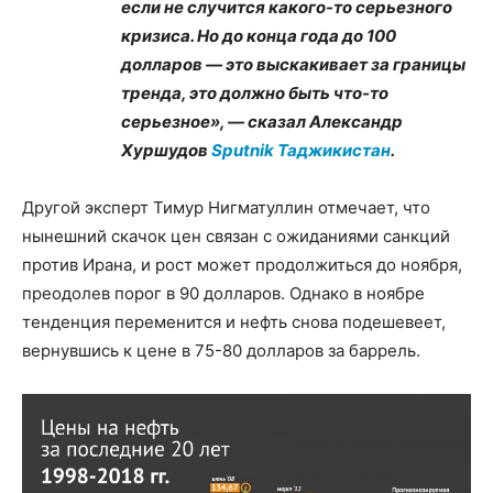
если не случится какого-то серьезного
кризиса. Но до конца года до 100
долларов — это выскакивает за границы
тренда, это должно быть что-то
серьезное», — сказал Александр
Хуршудов
Sputnik Таджикистан
.
Другой эксперт Тимур Нигматуллин отмечает, что
нынешний скачок цен связан с ожиданиями санкций
против Ирана, и рост может продолжиться до ноября,
преодолев порог в 90 долларов. Однако в ноябре
тенденция переменится и нефть снова подешевеет,
вернувшись к цене в 75-80 долларов за баррель.