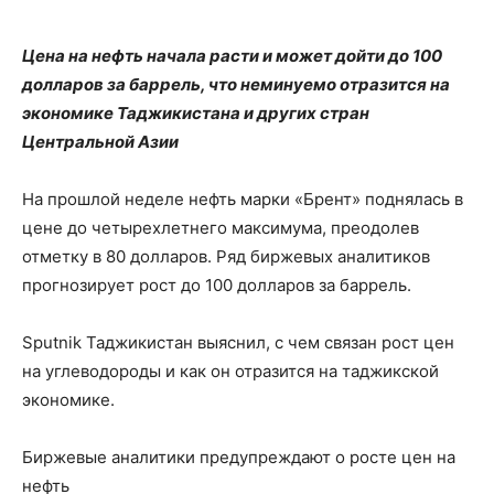
Цена на нефть начала расти и может дойти до 100
долларов за баррель, что неминуемо отразится на
экономике Таджикистана и других стран
Центральной Азии
На прошлой неделе нефть марки «Брент» поднялась в
цене до четырехлетнего максимума, преодолев
отметку в 80 долларов. Ряд биржевых аналитиков
прогнозирует рост до 100 долларов за баррель.
Sputnik Таджикистан выяснил, с чем связан рост цен
на углеводороды и как он отразится на таджикской
экономике.
Биржевые аналитики предупреждают о росте цен на
нефть