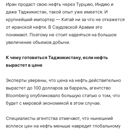
Иран продаст свою нефть через Турцию, Индию и
даже Таджикистан, такой опыт уже имеется. И
крупнейший импортер — Китай ни за что не откажется
от иранской нефти. В Саудовской Аравии это
понимают. Поэтому не стоит надеяться на большое
увеличение объемов добычи.
К чему готовиться Таджикистану, если нефть
вырастет в цене
Эксперты уверены, что цена на нефть действительно
вырастет до 100 долларов за баррель, агентство
Bloomberg опубликовало большую статью о том, что
будет с мировой экономикой в этом случае.
Специалисты агентства отмечают, что нынешний
всплеск цен на нефть меньше навредит глобальному