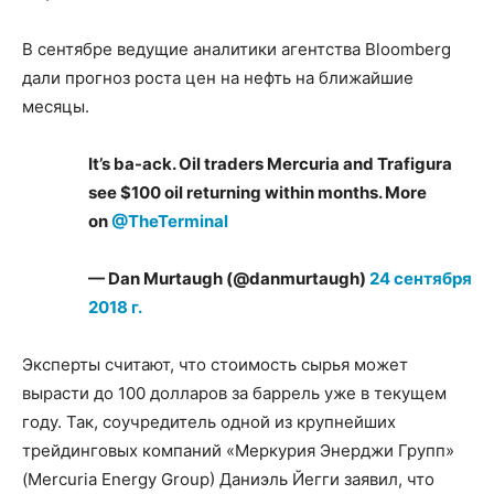
В сентябре ведущие аналитики агентства Bloomberg
дали прогноз роста цен на нефть на ближайшие
месяцы.
It’s ba-ack. Oil traders Mercuria and Trafigura
see $100 oil returning within months. More
on
@TheTerminal
— Dan Murtaugh (@danmurtaugh)
24 сентября
2018 г.
​Эксперты считают, что стоимость сырья может
вырасти до 100 долларов за баррель уже в текущем
году. Так, соучредитель одной из крупнейших
трейдинговых компаний «Меркурия Энерджи Групп»
(Mercuria Energy Group) Даниэль Йегги заявил, что