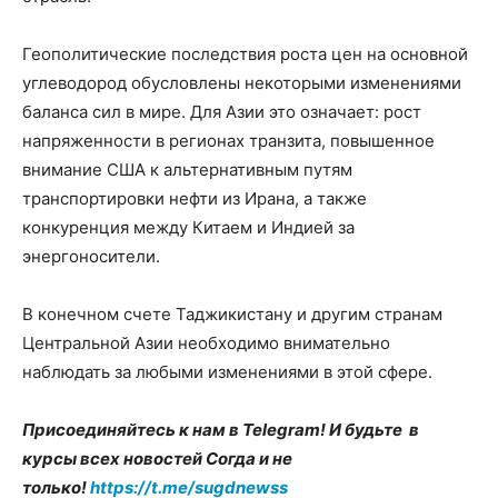
Геополитические последствия роста цен на основной
углеводород обусловлены некоторыми изменениями
баланса сил в мире. Для Азии это означает: рост
напряженности в регионах транзита, повышенное
внимание США к альтернативным путям
транспортировки нефти из Ирана, а также
конкуренция между Китаем и Индией за
энергоносители.
В конечном счете Таджикистану и другим странам
Центральной Азии необходимо внимательно
наблюдать за любыми изменениями в этой сфере.
Присоединяйтесь к нам в Telegram! И будьте в
курсы всех новостей Согда и не
только!
https://t.me/sugdnewss