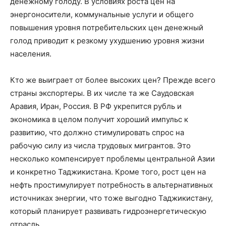
денежному голоду. В условиях роста цен на
энергоносители, коммунальные услуги и общего
повышения уровня потребительских цен денежный
голод приводит к резкому ухудшению уровня жизни
населения.
Кто же выиграет от более высоких цен? Прежде всего
страны экспортеры. В их числе та же Саудовская
Аравия, Иран, Россия. В РФ укрепится рубль и
экономика в целом получит хороший импульс к
развитию, что должно стимулировать спрос на
рабочую силу из числа трудовых мигрантов. Это
несколько компенсирует проблемы центральной Азии
и конкретно Таджикистана. Кроме того, рост цен на
нефть простимулирует потребность в альтернативных
источниках энергии, что тоже выгодно Таджикистану,
который планирует развивать гидроэнергетическую
отрасль.