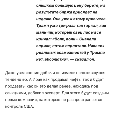
слишком большую цену берете, и в
результате биржа присядет на
неделю. Она уже к этому привыкла.
Трамп уже три раза так гаркал, как
мальчик, который овец пас и все
кричал: «Волк, волк». Сначала
верили, потом перестали. Никаких
реальных возможностей у Трампа
нет, абсолютно», — сказал он.
Даже увеличение добычи не изменит сложившуюся
тенденцию. А Иран как продавал нефть, так и будет
продавать, как он это делал ранее, находясь под
санкциями, добавил эксперт. Для этого будут созданы
новые компании, на которые не распространяется
контроль США.