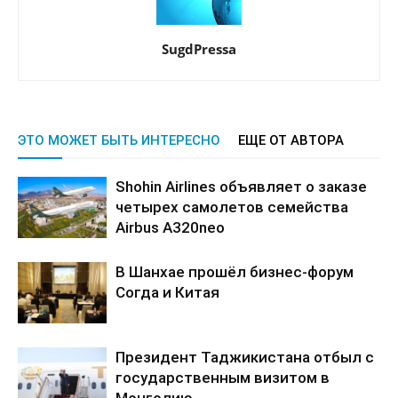
SugdPressa
ЭТО МОЖЕТ БЫТЬ ИНТЕРЕСНО
ЕЩЕ ОТ АВТОРА
Shohin Airlines объявляет о заказе
четырех самолетов семейства
Airbus A320neo
В Шанхае прошёл бизнес-форум
Согда и Китая
Президент Таджикистана отбыл с
государственным визитом в
Монголию