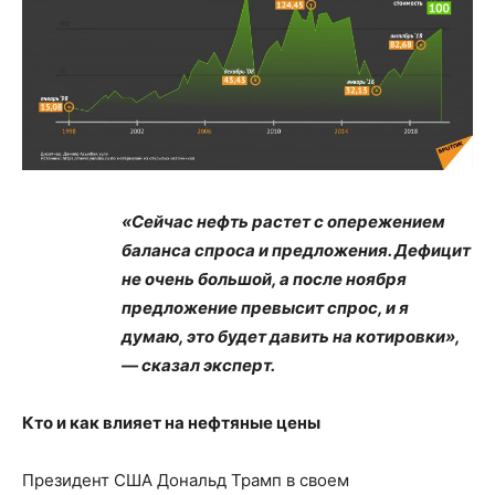
«Сейчас нефть растет с опережением
баланса спроса и предложения. Дефицит
не очень большой, а после ноября
предложение превысит спрос, и я
думаю, это будет давить на котировки»,
— сказал эксперт.
Кто и как влияет на нефтяные цены
Президент США Дональд Трамп в своем