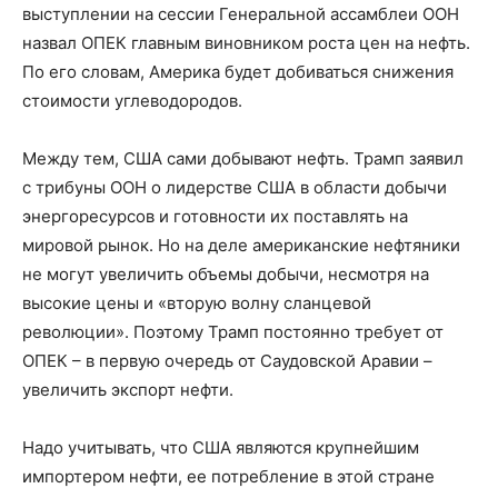
выступлении на сессии Генеральной ассамблеи ООН
назвал ОПЕК главным виновником роста цен на нефть.
По его словам, Америка будет добиваться снижения
стоимости углеводородов.
Между тем, США сами добывают нефть. Трамп заявил
с трибуны ООН о лидерстве США в области добычи
энергоресурсов и готовности их поставлять на
мировой рынок. Но на деле американские нефтяники
не могут увеличить объемы добычи, несмотря на
высокие цены и «вторую волну сланцевой
революции». Поэтому Трамп постоянно требует от
ОПЕК – в первую очередь от Саудовской Аравии –
увеличить экспорт нефти.
Надо учитывать, что США являются крупнейшим
импортером нефти, ее потребление в этой стране