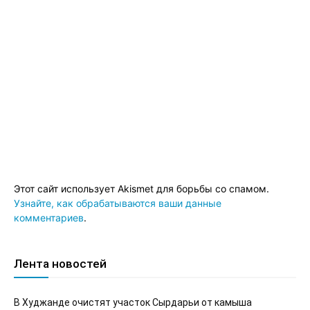
Этот сайт использует Akismet для борьбы со спамом.
Узнайте, как обрабатываются ваши данные
комментариев
.
Лента новостей
В Худжанде очистят участок Сырдарьи от камыша