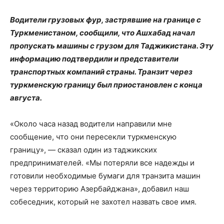
Водители грузовых фур, застрявшие на границе с
Туркменистаном, сообщили, что Ашхабад начал
пропускать машины с грузом для Таджикистана. Эту
информацию подтвердили и представители
транспортных компаний страны. Транзит через
туркменскую границу был приостановлен с конца
августа.
«Около часа назад водители направили мне
сообщение, что они пересекли туркменскую
границу», — сказал один из таджикских
предпринимателей. «Мы потеряли все надежды и
готовили необходимые бумаги для транзита машин
через территорию Азербайджана», добавил наш
собеседник, который не захотел назвать свое имя.