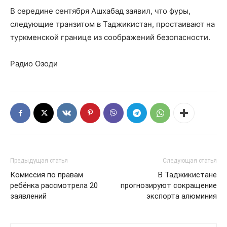
В середине сентября Ашхабад заявил, что фуры,
следующие транзитом в Таджикистан, простаивают на
туркменской границе из соображений безопасности.
Радио Озоди
Предыдущая статья
Следующая статья
Комиссия по правам
В Таджикистане
ребёнка рассмотрела 20
прогнозируют сокращение
заявлений
экспорта алюминия