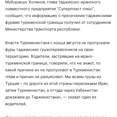
Муборакшо Холинов, глава таджикско-иранского
совместного предприятия “Суперпласт плюс”,
сообщил, что информацию о пресечении таджикскими
фурами туркменской границы получил от сотрудников
Министерства транспорта республики.
Власти Туркменистана с конца августа не пропускали
фуры таджикских грузоперевозчиков на свою
территорию. Водители, застрявшие на ирано-
туркменской границе, говорили, что не знают, по
какой причине их не пропускают в Туркменистан.
«Нам и причин не разъясняют. Мы возим грузы из
Турции – по дороге из этой страны пересекаем Иран,
затем Туркменистан, а оттуда через Узбекистан
доезжаем до Таджикистана», — сказал один из
водителей.