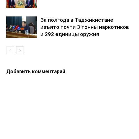
За полгода в Таджикистане
изъято почти 3 тонны наркотиков
и 292 единицы оружия
Добавить комментарий