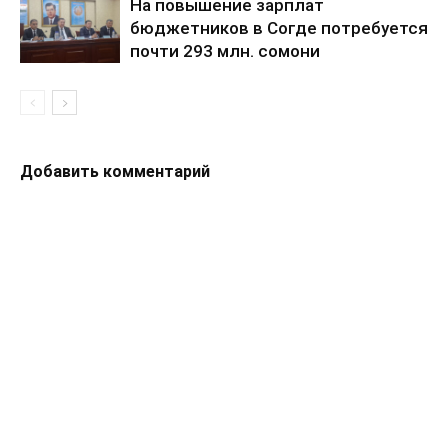
На повышение зарплат
бюджетников в Согде потребуется
почти 293 млн. сомони
Добавить комментарий