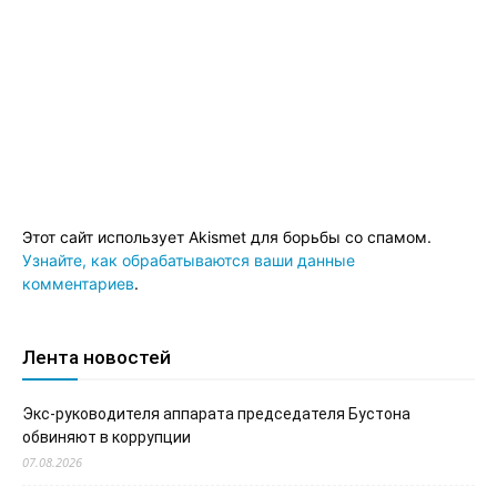
Этот сайт использует Akismet для борьбы со спамом.
Узнайте, как обрабатываются ваши данные
комментариев
.
Лента новостей
Экс-руководителя аппарата председателя Бустона
обвиняют в коррупции
07.08.2026