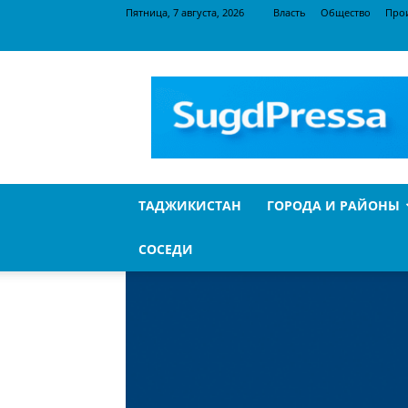
Пятница, 7 августа, 2026
Власть
Общество
Про
SugdPressa
ТАДЖИКИСТАН
ГОРОДА И РАЙОНЫ
СОСЕДИ