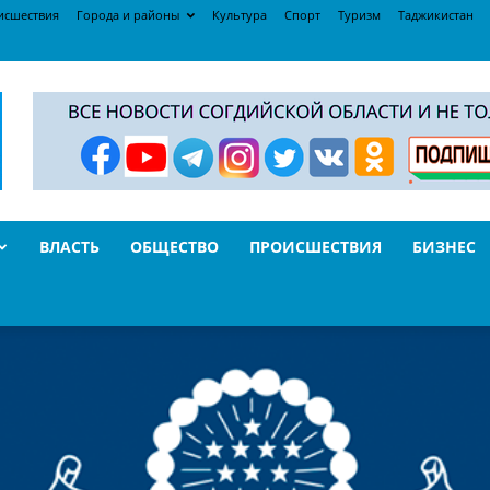
исшествия
Города и районы
Культура
Спорт
Туризм
Таджикистан
ВЛАСТЬ
ОБЩЕСТВО
ПРОИСШЕСТВИЯ
БИЗНЕС