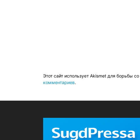
Этот сайт использует Akismet для борьбы с
комментариев
.