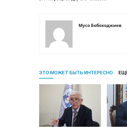
Мусо Бобоходжиев
ЭТО МОЖЕТ БЫТЬ ИНТЕРЕСНО
ЕЩ