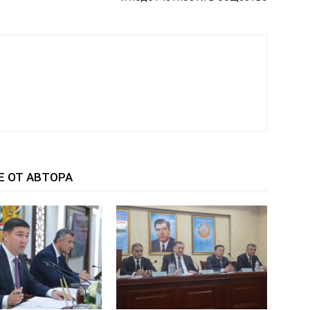
Е ОТ АВТОРА