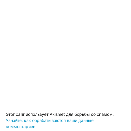
Этот сайт использует Akismet для борьбы со спамом.
Узнайте, как обрабатываются ваши данные
комментариев
.