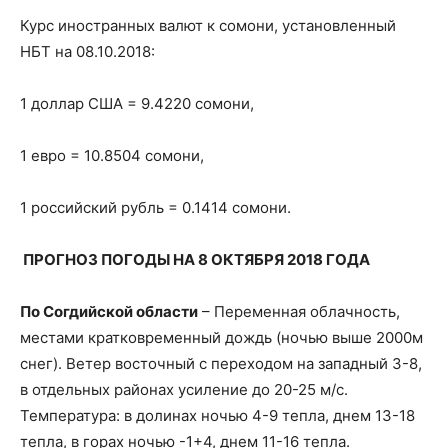
Курс иностранных валют к сомони, установленный
НБТ на 08.10.2018:
1 доллар США = 9.4220 сомони,
1 евро = 10.8504 сомони,
1 российский рубль = 0.1414 сомони.
ПРОГНОЗ ПОГОДЫ НА 8 ОКТЯБРЯ 2018 ГОДА
По Согдийской области
– Переменная облачность,
местами кратковременный дождь (ночью выше 2000м
снег). Ветер восточный с переходом на западный 3-8,
в отдельных районах усиление до 20-25 м/с.
Температура: в долинах ночью 4-9 тепла, днем 13-18
тепла, в горах ночью -1+4, днем 11-16 тепла.