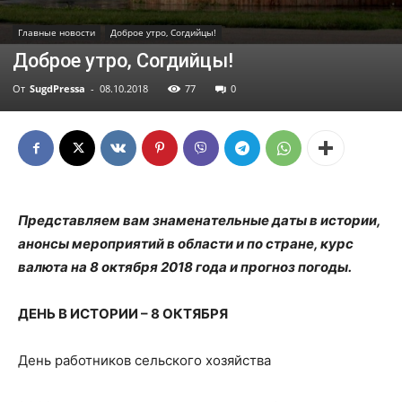
Главные новости
Доброе утро, Согдийцы!
Доброе утро, Согдийцы!
От
SugdPressa
-
08.10.2018
77
0
Представляем вам знаменательные даты в истории,
анонсы мероприятий в области и по стране, курс
валюта на 8 октября 2018 года и прогноз погоды.
ДЕНЬ В ИСТОРИИ – 8 ОКТЯБРЯ
День работников сельского хозяйства