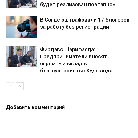
будет реализован поэтапно»
В Согде оштрафовали 17 блогеров
за работу без регистрации
Фирдавс Шарифзода:
Предприниматели вносят
огромный вклад в
благоустройство Худжанда
Добавить комментарий