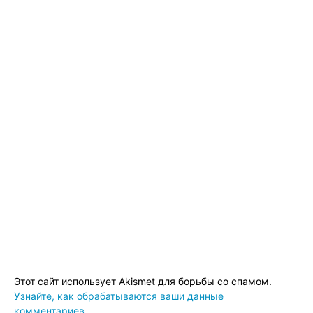
Этот сайт использует Akismet для борьбы со спамом.
Узнайте, как обрабатываются ваши данные
комментариев
.