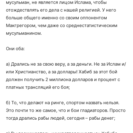
мусульман, не является лицом Ислама, чтобы
отождествлять его дела с нашей религией. У него
больше общего именно со своим оппонентом
Макгрегором, чем даже со среднестатистическим
мусульманином.
Они оба:
а) Дрались не за свою веру, а за деньги. Не за Ислам и/
или Христианство, а за доллары! Хабиб за этот бой
должен получить 2 миллиона долларов и процент с
платных трансляций его боя;
б) То, что делают на ринге, спортом назвать нельзя.
Это почти то же самое, что и бои гладиаторов. Просто
тогда дрались рабы людей, сегодня – рабы денег;