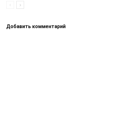
Добавить комментарий