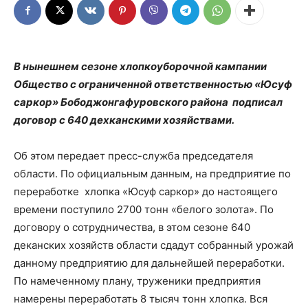
В нынешнем сезоне хлопкоуборочной кампании
Общество с ограниченной ответственностью «Юсуф
саркор» Бободжонгафуровского района подписал
договор с 640 дехканскими хозяйствами.
Об этом передает пресс-служба председателя
области. По официальным данным, на предприятие по
переработке хлопка «Юсуф саркор» до настоящего
времени поступило 2700 тонн «белого золота». По
договору о сотрудничества, в этом сезоне 640
деканских хозяйств области сдадут собранный урожай
данному предприятию для дальнейшей переработки.
По намеченному плану, труженики предприятия
намерены переработать 8 тысяч тонн хлопка. Вся