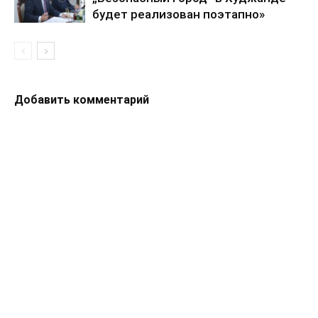
будет реализован поэтапно»
Добавить комментарий