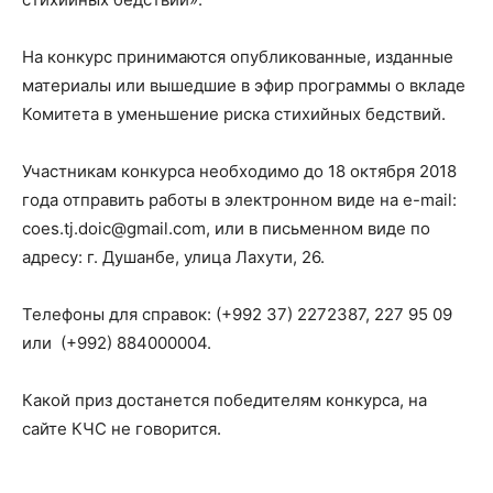
На конкурс принимаются опубликованные, изданные
материалы или вышедшие в эфир программы о вкладе
Комитета в уменьшение риска стихийных бедствий.
Участникам конкурса необходимо до 18 октября 2018
года отправить работы в электронном виде на e-mail:
coes.tj.doic@gmail.com, или в письменном виде по
адресу: г. Душанбе, улица Лахути, 26.
Телефоны для справок: (+992 37) 2272387, 227 95 09
или (+992) 884000004.
Какой приз достанется победителям конкурса, на
сайте КЧС не говорится.