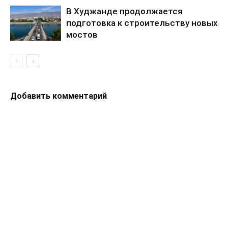
В Худжанде продолжается
подготовка к строительству новых
мостов
Добавить комментарий