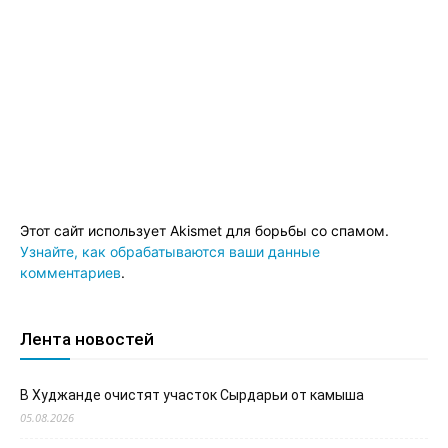
Этот сайт использует Akismet для борьбы со спамом.
Узнайте, как обрабатываются ваши данные
комментариев
.
Лента новостей
В Худжанде очистят участок Сырдарьи от камыша
05.08.2026