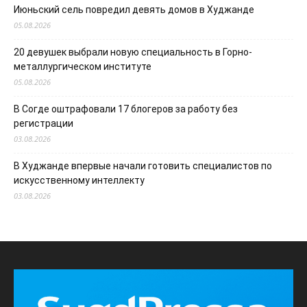
Июньский сель повредил девять домов в Худжанде
05.08.2026
20 девушек выбрали новую специальность в Горно-
металлургическом институте
05.08.2026
В Согде оштрафовали 17 блогеров за работу без
регистрации
03.08.2026
В Худжанде впервые начали готовить специалистов по
искусственному интеллекту
03.08.2026