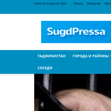
Суббота, 8 августа, 2026
Власть
Общество
Про
SugdPressa
ТАДЖИКИСТАН
ГОРОДА И РАЙОНЫ
СОСЕДИ