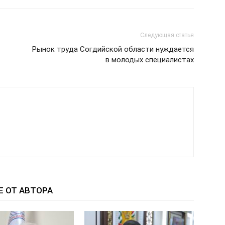
Следующая статья
Рынок труда Согдийской области нуждается
в молодых специалистах
Е ОТ АВТОРА