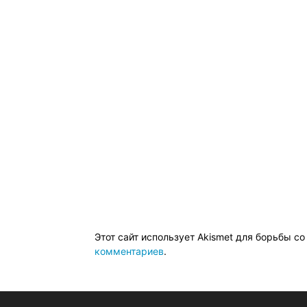
Этот сайт использует Akismet для борьбы с
комментариев
.