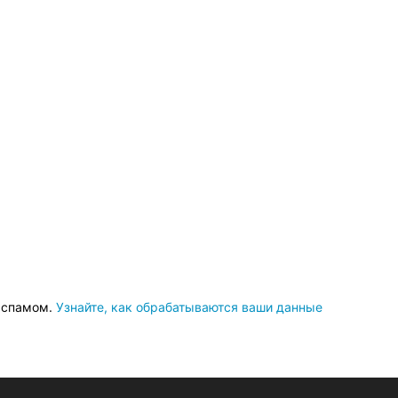
о спамом.
Узнайте, как обрабатываются ваши данные