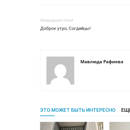
Предыдущая статья
Доброе утро, Согдийцы!
Мавлюда Рафиева
ЭТО МОЖЕТ БЫТЬ ИНТЕРЕСНО
ЕЩ