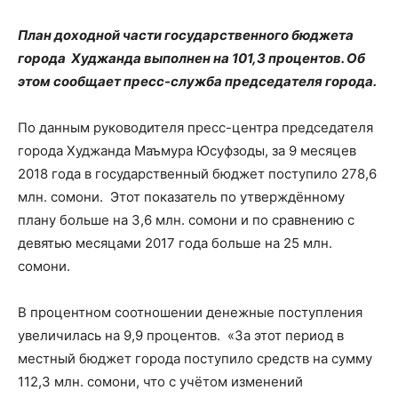
План доходной части государственного бюджета
города Худжанда выполнен на 101,3 процентов. Об
этом сообщает пресс-служба председателя города.
По данным руководителя пресс-центра председателя
города Худжанда Маъмура Юсуфзоды, за 9 месяцев
2018 года в государственный бюджет поступило 278,6
млн. сомони. Этот показатель по утверждённому
плану больше на 3,6 млн. сомони и по сравнению с
девятью месяцами 2017 года больше на 25 млн.
сомони.
В процентном соотношении денежные поступления
увеличилась на 9,9 процентов. «За этот период в
местный бюджет города поступило средств на сумму
112,3 млн. сомони, что с учётом изменений