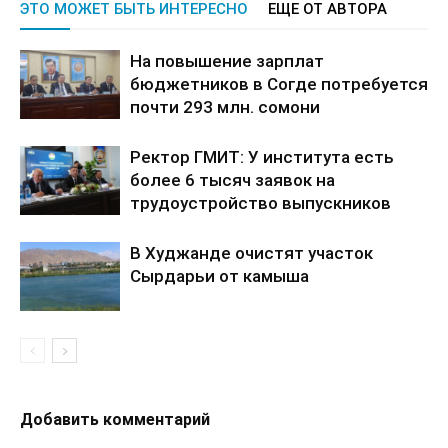
ЭТО МОЖЕТ БЫТЬ ИНТЕРЕСНО
ЕЩЕ ОТ АВТОРА
На повышение зарплат
бюджетников в Согде потребуется
почти 293 млн. сомони
Ректор ГМИТ: У института есть
более 6 тысяч заявок на
трудоустройство выпускников
В Худжанде очистят участок
Сырдарьи от камыша
Добавить комментарий