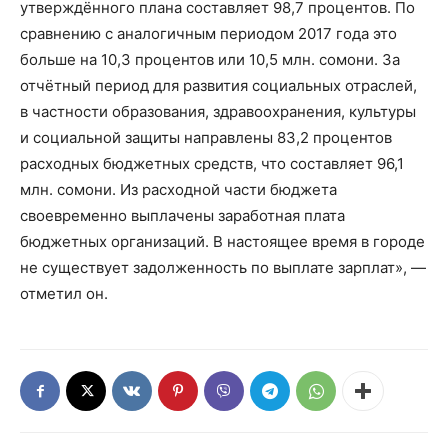
утверждённого плана составляет 98,7 процентов. По
сравнению с аналогичным периодом 2017 года это
больше на 10,3 процентов или 10,5 млн. сомони. За
отчётный период для развития социальных отраслей,
в частности образования, здравоохранения, культуры
и социальной защиты направлены 83,2 процентов
расходных бюджетных средств, что составляет 96,1
млн. сомони. Из расходной части бюджета
своевременно выплачены заработная плата
бюджетных организаций. В настоящее время в городе
не существует задолженность по выплате зарплат», —
отметил он.