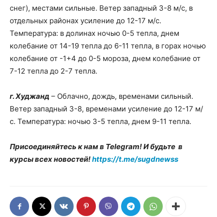
снег), местами сильные. Ветер западный 3-8 м/с, в
отдельных районах усиление до 12-17 м/с.
Температура: в долинах ночью 0-5 тепла, днем
колебание от 14-19 тепла до 6-11 тепла, в горах ночью
колебание от -1+4 до 0-5 мороза, днем колебание от
7-12 тепла до 2-7 тепла.
г. Худжанд
– Облачно, дождь, временами сильный.
Ветер западный 3-8, временами усиление до 12-17 м/
с. Температура: ночью 3-5 тепла, днем 9-11 тепла.
Присоединяйтесь к нам в Telegram! И будьте в
курсы всех новостей!
https://t.me/sugdnewss