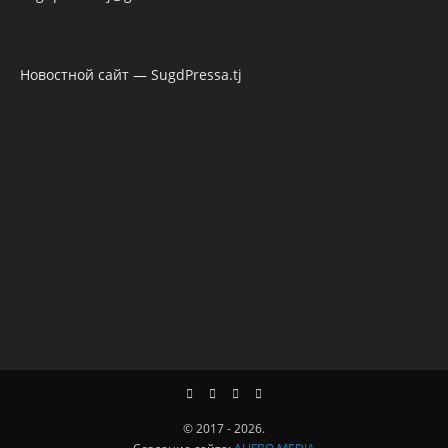
Новостной сайт — SugdPressa.tj
© 2017 - 2026.