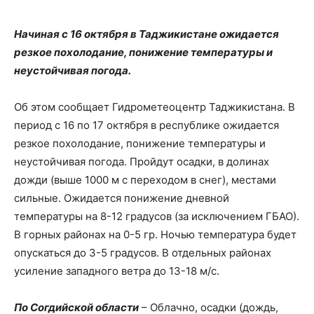
Начиная с 16 октября в Таджикистане ожидается
резкое похолодание, понижение температуры и
неустойчивая погода.
Об этом сообщает Гидрометеоцентр Таджикистана. В
период с 16 по 17 октября в республике ожидается
резкое похолодание, понижение температуры и
неустойчивая погода. Пройдут осадки, в долинах
дожди (выше 1000 м с переходом в снег), местами
сильные. Ожидается понижение дневной
температуры на 8-12 градусов (за исключением ГБАО).
В горных районах на 0-5 гр. Ночью температура будет
опускаться до 3-5 градусов. В отдельных районах
усиление западного ветра до 13-18 м/с.
По Согдийской области
– Облачно, осадки (дождь,