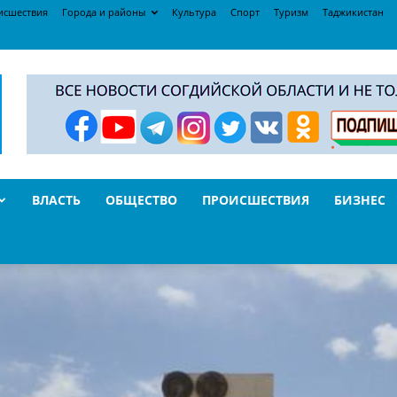
исшествия
Города и районы
Культура
Спорт
Туризм
Таджикистан
ВЛАСТЬ
ОБЩЕСТВО
ПРОИСШЕСТВИЯ
БИЗНЕС