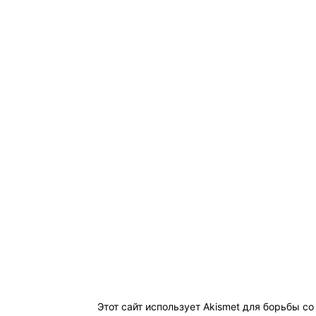
Этот сайт использует Akismet для борьбы с