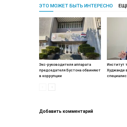
ЭТО МОЖЕТ БЫТЬ ИНТЕРЕСНО
ЕЩ
Экс-руководителя аппарата
Институт т
председателя Бустона обвиняют
Худжанде 
в коррупции
специалис
Добавить комментарий