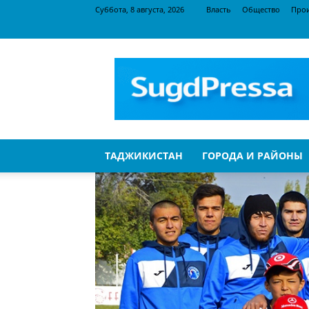
Суббота, 8 августа, 2026
Власть
Общество
Про
SugdPressa
ТАДЖИКИСТАН
ГОРОДА И РАЙОНЫ