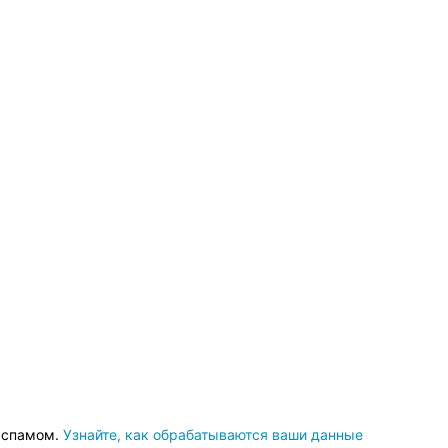
о спамом.
Узнайте, как обрабатываются ваши данные