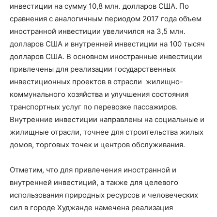
инвестиции на сумму 10,8 млн. долларов США. По
сравнения с аналогичным периодом 2017 года объем
иностранной инвестиции увеличился на 3,5 млн.
долларов США и внутренней инвестиции на 100 тысяч
долларов США. В основном иностранные инвестиции
привлечены для реализации государственных
инвестиционных проектов в отрасли жилищно-
коммунального хозяйства и улучшения состояния
транспортных услуг по перевозке пассажиров.
Внутренние инвестиции направлены на социальные и
жилищные отрасли, точнее для строительства жилых
домов, торговых точек и центров обслуживания.
Отметим, что для привлечения иностранной и
внутренней инвестиций, а также для целевого
использования природных ресурсов и человеческих
сил в городе Худжанде намечена реализация