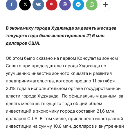
В экономику города Худжанда за девять месяцев
текущего года было инвестировано 21,6 млн.
долларов США.
Об этом было сказано на первом Консультационном
Совете при председателе города Худжанда по
улучшению инвестиционного климата и развития
предпринимательства, которое прошло 11 октября
2018 года в исполнительном органе государственной
власти города Худжанда. По официальным данным, за
девять месяцев текущего года общий объём
инвестиций в экономику города составил 21,6 млн.
долларов США. В том числе, привлечено иностранной
инвестиции на сумму 10,8 млн. долларов и внутренней