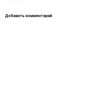
Добавить комментарий