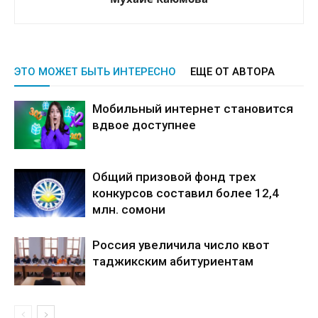
ЭТО МОЖЕТ БЫТЬ ИНТЕРЕСНО
ЕЩЕ ОТ АВТОРА
Мобильный интернет становится
вдвое доступнее
Общий призовой фонд трех
конкурсов составил более 12,4
млн. сомони
Россия увеличила число квот
таджикским абитуриентам