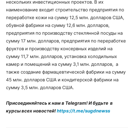
нескольких инвестиционных проектов. В их
наименование входит строительство предприятия по
переработке кожи на сумму 12,5 млн. долларов США,
обувной фабрики на сумму 12,6 млн. долларов,
предприятия по производству стеклянной посуды на
сумму 17 млн. долларов, предприятия по переработке
фруктов и производству консервных изделий на
сумму 11,7 млн. долларов, установка холодильных
камер и помещений на сумму 3,1 млн. долларов, а
также создание фармацевтической фабрики на сумму
45 млн. долларов США и кондитерской фабрики на
сумму 3,5 млн. долларов США.
Присоединяйтесь к нам в Telegram! И будьте в
курсы всех новостей!
https://t.me/sugdnewss