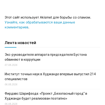
Этот сайт использует Akismet для борьбы со спамом.
Узнайте, как обрабатываются ваши данные
комментариев
.
Лента новостей
Экс-руководителя аппарата председателя Бустона
обвиняют в коррупции
07.08.2026
Институт точных наук в Худжанде впервые выпустил 214
специалистов
06.08.2026
Фирдавс Шарифзода: «Проект „Безопасный город“ в
Худжанде будет реализован поэтапно»
06.08.2026