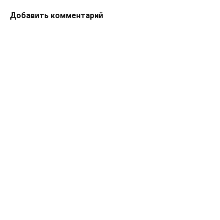
Добавить комментарий