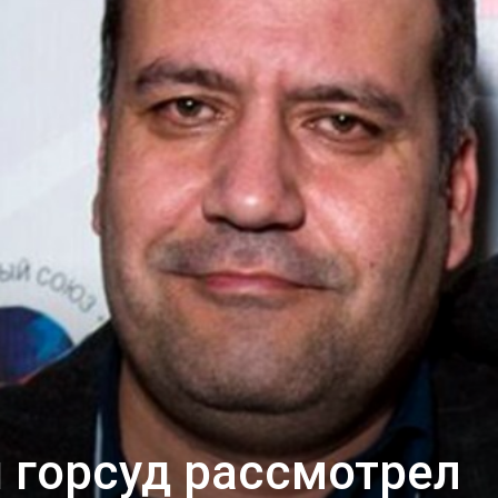
 горсуд рассмотрел