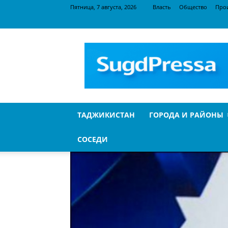
Пятница, 7 августа, 2026
Власть
Общество
Про
SugdPressa
ТАДЖИКИСТАН
ГОРОДА И РАЙОНЫ
СОСЕДИ