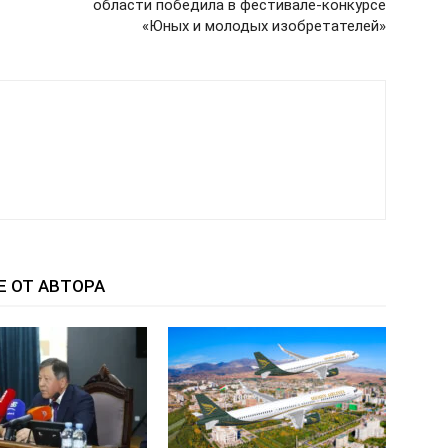
области победила в фестивале-конкурсе
«Юных и молодых изобретателей»
Е ОТ АВТОРА