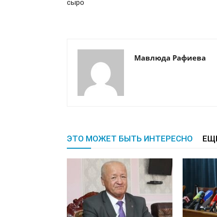
сыро
Мавлюда Рафиева
ЭТО МОЖЕТ БЫТЬ ИНТЕРЕСНО
ЕЩ