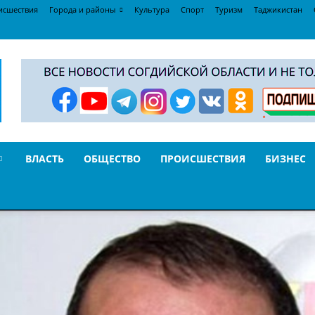
исшествия
Города и районы
Культура
Спорт
Туризм
Таджикистан
ВЛАСТЬ
ОБЩЕСТВО
ПРОИСШЕСТВИЯ
БИЗНЕС