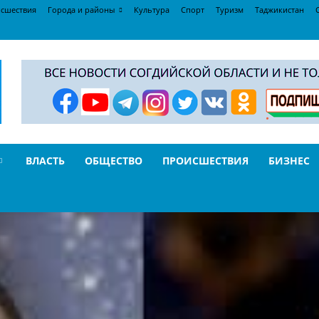
сшествия
Города и районы
Культура
Спорт
Туризм
Таджикистан
ВЛАСТЬ
ОБЩЕСТВО
ПРОИСШЕСТВИЯ
БИЗНЕС