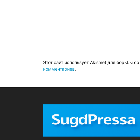
Этот сайт использует Akismet для борьбы с
комментариев
.