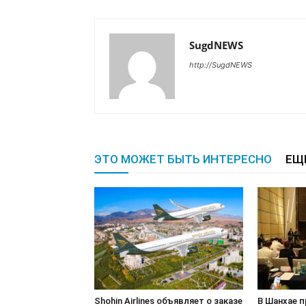
SugdNEWS
http://SugdNEWS
ЭТО МОЖЕТ БЫТЬ ИНТЕРЕСНО
ЕЩ
Shohin Airlines объявляет о заказе
В Шанхае 