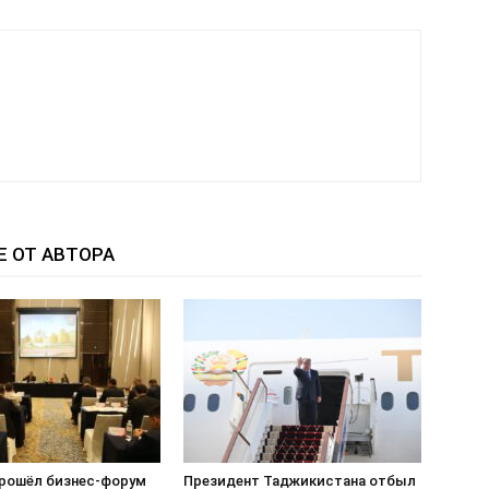
Е ОТ АВТОРА
прошёл бизнес-форум
Президент Таджикистана отбыл