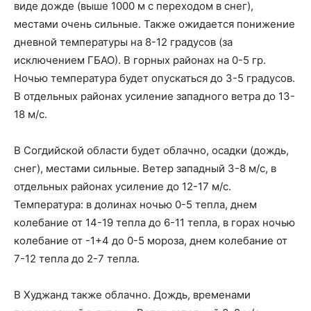
виде дожде (выше 1000 м с переходом в снег),
местами очень сильные. Также ожидается понижение
дневной температуры на 8-12 градусов (за
исключением ГБАО). В горных районах на 0-5 гр.
Ночью температура будет опускаться до 3-5 градусов.
В отдельных районах усиление западного ветра до 13-
18 м/с.
В Согдийской области будет облачно, осадки (дождь,
снег), местами сильные. Ветер западный 3-8 м/с, в
отдельных районах усиление до 12-17 м/с.
Температура: в долинах ночью 0-5 тепла, днем
колебание от 14-19 тепла до 6-11 тепла, в горах ночью
колебание от -1+4 до 0-5 мороза, днем колебание от
7-12 тепла до 2-7 тепла.
В Худжанд также облачно. Дождь, временами