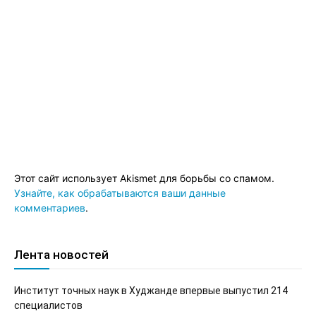
Этот сайт использует Akismet для борьбы со спамом.
Узнайте, как обрабатываются ваши данные
комментариев
.
Лента новостей
Институт точных наук в Худжанде впервые выпустил 214
специалистов