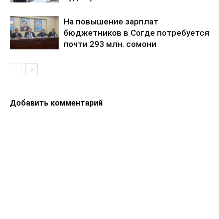
На повышение зарплат
бюджетников в Согде потребуется
почти 293 млн. сомони
Добавить комментарий