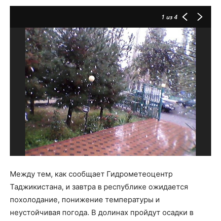
1
из 4
Между тем, как сообщает Гидрометеоцентр
Таджикистана, и завтра в республике ожидается
похолодание, понижение температуры и
неустойчивая погода. В долинах пройдут осадки в