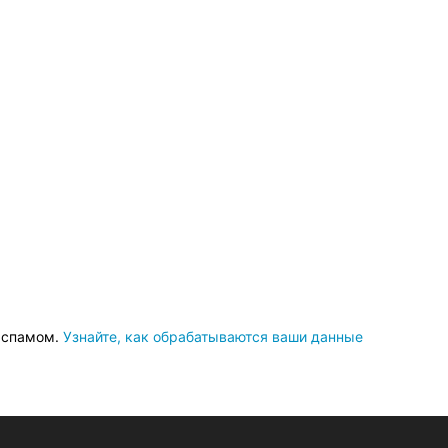
о спамом.
Узнайте, как обрабатываются ваши данные