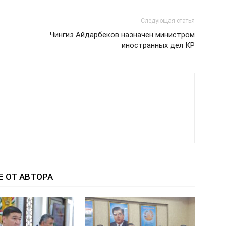
Следующая статья
Чингиз Айдарбеков назначен министром
иностранных дел КР
Е ОТ АВТОРА