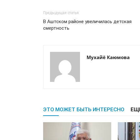
Предыдущая статья
В Аштском районе увеличилась детская
смертность
Мухайё Каюмова
ЭТО МОЖЕТ БЫТЬ ИНТЕРЕСНО
ЕЩ