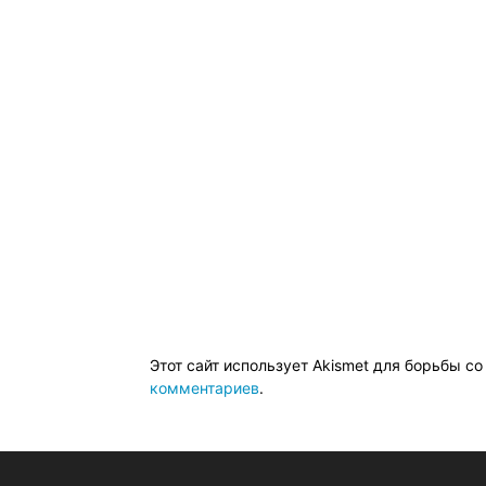
Этот сайт использует Akismet для борьбы с
комментариев
.