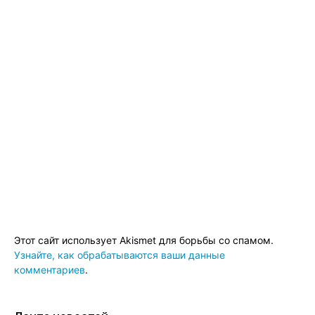
Этот сайт использует Akismet для борьбы со спамом.
Узнайте, как обрабатываются ваши данные
комментариев
.