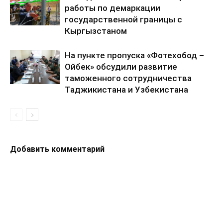
работы по демаркации
государственной границы с
Кыргызстаном
На пункте пропуска «Фотехобод –
Ойбек» обсудили развитие
таможенного сотрудничества
Таджикистана и Узбекистана
Добавить комментарий