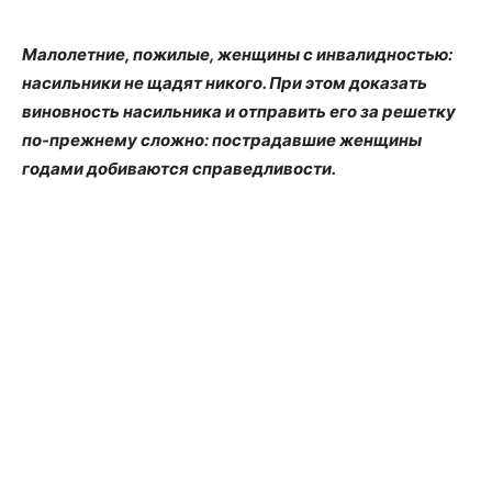
Малолетние, пожилые, женщины с инвалидностью:
насильники не щадят никого. При этом доказать
виновность насильника и отправить его за решетку
по-прежнему сложно: пострадавшие женщины
годами добиваются справедливости.