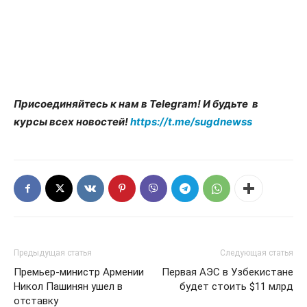
Присоединяйтесь к нам в Telegram! И будьте в
курсы всех новостей!
https://t.me/sugdnewss
Предыдущая статья
Следующая статья
Премьер-министр Армении
Первая АЭС в Узбекистане
Никол Пашинян ушел в
будет стоить $11 млрд
отставку