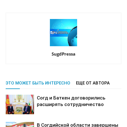
SugdPressa
ЭТО МОЖЕТ БЫТЬ ИНТЕРЕСНО
ЕЩЕ ОТ АВТОРА
Согд и Баткен договорились
расширять сотрудничество
В Согдийской области завершены