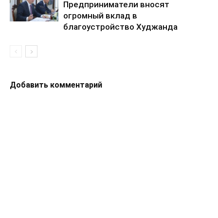
Предприниматели вносят
огромный вклад в
благоустройство Худжанда
Добавить комментарий