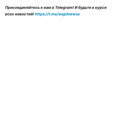
Присоединяйтесь к нам в Telegram! И будьте в курсе
всех новостей!
https://t.me/sugdnewss