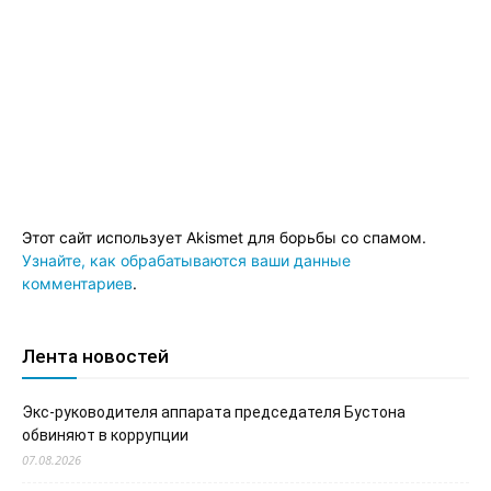
Этот сайт использует Akismet для борьбы со спамом.
Узнайте, как обрабатываются ваши данные
комментариев
.
Лента новостей
Экс-руководителя аппарата председателя Бустона
обвиняют в коррупции
07.08.2026