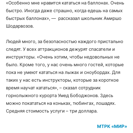
«Особенно мне нравится кататься на баллонах. Очень
быстро. Иногда даже страшно, когда едешь на самых
быстрых баллонах», — рассказал школьник Амиршо
Шодарвозов.
Людей много, за безопасностью каждого пристально
следят. У всех аттракционов дежурят спасатели и
инструкторы. «Очень хотим, чтобы недовольных не
было. Кроме того, у нас очень много гостей, которые
пока не умеют кататься на лыжах и сноубордах. Для
таких у нас есть инструкторы, которые за короткое
время научат кататься», – сказал сотрудник
горнолыжного курорта Умед Бободжонов. Здесь
можно покататься на коньках, тюбингах, лошадях.
Средняя стоимость услуги – три доллара.
МТРК «МИР»