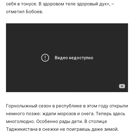
себя в тонусе. В здоровом теле здоровый дух», –
отметил Бобоев.
Горнолыжный сезон в республике в этом году открыли
немного позже: ждали морозов и снега. Теперь здесь
многолюдно. Особенно рады дети. В столице
Таджикистана в снежки не поиграешь даже зимой.