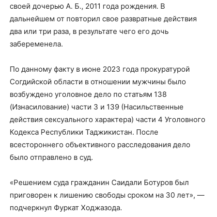
своей дочерью А. Б., 2011 года рождения. В
дальнейшем от повторил свое развратные действия
два или три раза, в результате чего его дочь
забеременела.
По данному факту в июне 2023 года прокуратурой
Согдийской области в отношении мужчины было
возбуждено уголовное дело по статьям 138
(Изнасилование) части 3 и 139 (Насильственные
действия сексуального характера) части 4 Уголовного
Кодекса Республики Таджикистан. После
всестороннего объективного расследования дело
было отправлено в суд.
«Решением суда гражданин Саидали Ботуров был
приговорен к лишению свободы сроком на 30 лет», —
подчеркнул Фуркат Ходжазода.