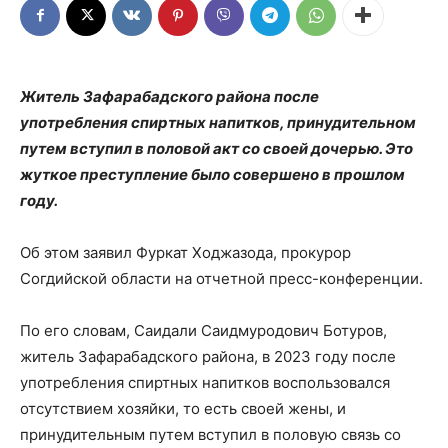
Житель Зафарабадского района после
употребления спиртных напитков, принудительном
путем вступил в половой акт со своей дочерью. Это
жуткое преступление было совершено в прошлом
году.
Об этом заявил Фуркат Ходжазода, прокурор
Согдийской области на отчетной пресс-конференции.
По его словам, Саидали Саидмуродович Ботуров,
житель Зафарабадского района, в 2023 году после
употребления спиртных напитков воспользовался
отсутствием хозяйки, то есть своей жены, и
принудительным путем вступил в половую связь со