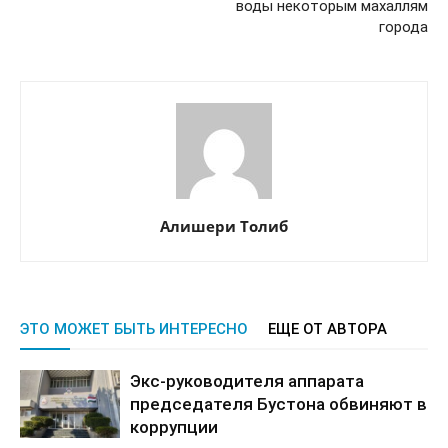
воды некоторым махаллям
города
Алишери Толиб
ЭТО МОЖЕТ БЫТЬ ИНТЕРЕСНО
ЕЩЕ ОТ АВТОРА
Экс-руководителя аппарата
председателя Бустона обвиняют в
коррупции