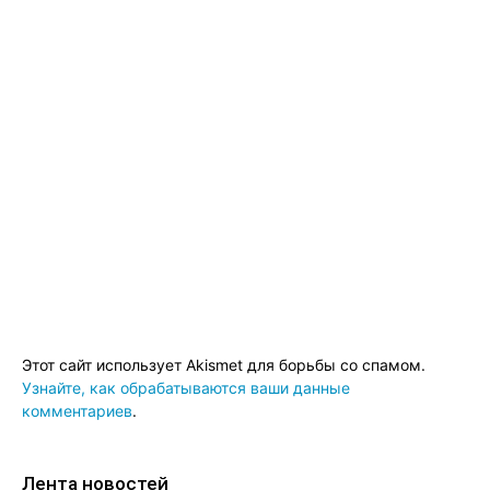
Этот сайт использует Akismet для борьбы со спамом.
Узнайте, как обрабатываются ваши данные
комментариев
.
Лента новостей