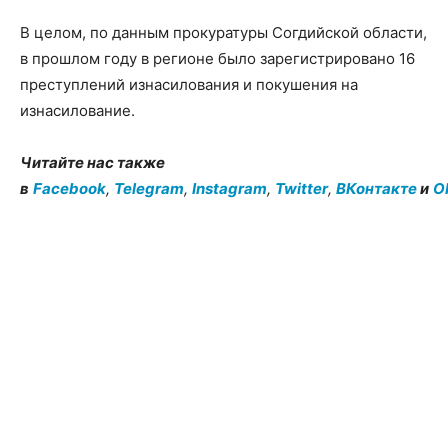
В целом, по данным прокуратуры Согдийской области,
в прошлом году в регионе было зарегистрировано 16
преступлений изнасилования и покушения на
изнасилование.
Читайте нас также
в
Facebook
,
Telegram
,
Instagram
,
Twitter
,
ВКонтакте
и
O