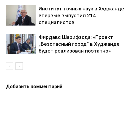
Институт точных наук в Худжанде
впервые выпустил 214
специалистов
Фирдавс Шарифзода: «Проект
„Безопасный город“ в Худжанде
будет реализован поэтапно»
Добавить комментарий