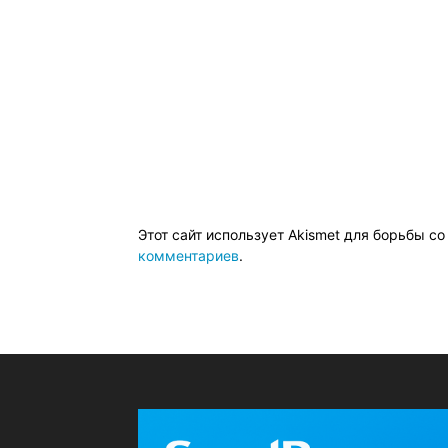
Этот сайт использует Akismet для борьбы с
комментариев
.