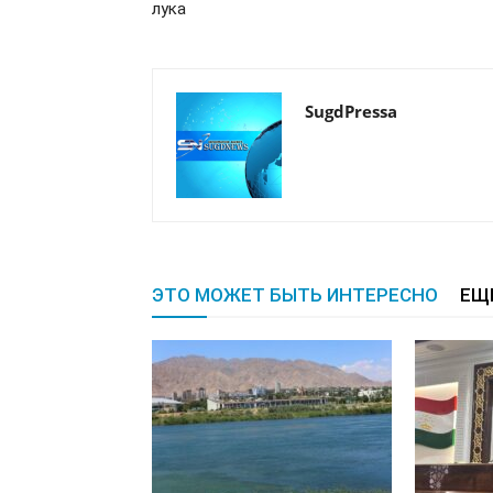
лука
SugdPressa
ЭТО МОЖЕТ БЫТЬ ИНТЕРЕСНО
ЕЩ