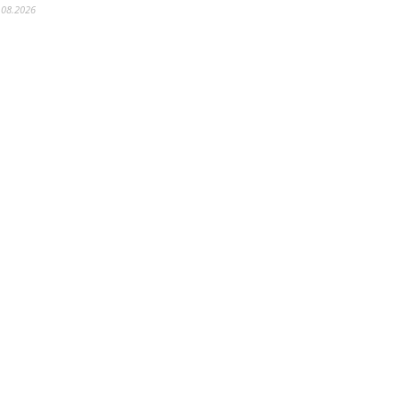
.08.2026