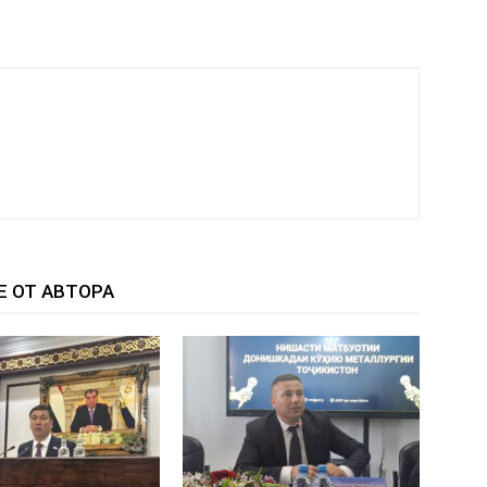
Е ОТ АВТОРА