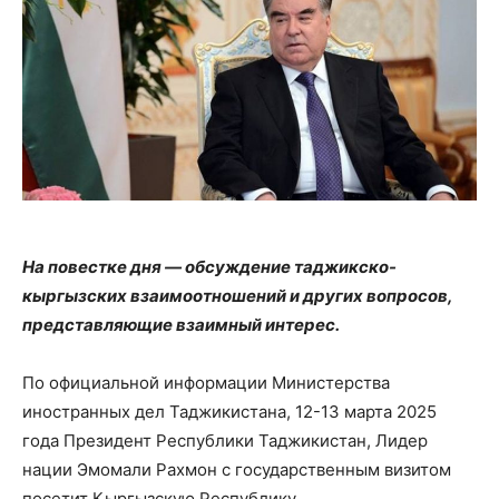
На повестке дня — обсуждение таджикско-
кыргызских взаимоотношений и других вопросов,
представляющие взаимный интерес.
По официальной информации Министерства
иностранных дел Таджикистана, 12-13 марта 2025
года Президент Республики Таджикистан, Лидер
нации Эмомали Рахмон с государственным визитом
посетит Кыргызскую Республику.