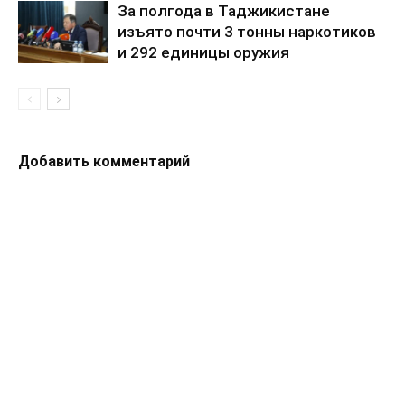
За полгода в Таджикистане
изъято почти 3 тонны наркотиков
и 292 единицы оружия
Добавить комментарий