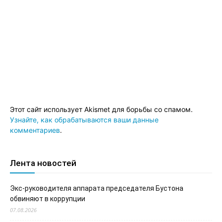
Этот сайт использует Akismet для борьбы со спамом.
Узнайте, как обрабатываются ваши данные
комментариев
.
Лента новостей
Экс-руководителя аппарата председателя Бустона
обвиняют в коррупции
07.08.2026