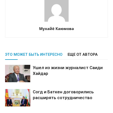
Мухайё Каюмова
ЭТО МОЖЕТ БЫТЬ ИНТЕРЕСНО
ЕЩЕ ОТ АВТОРА
Ушел из жизни журналист Саиди
Хайдар
Согд и Баткен договорились
расширять сотрудничество