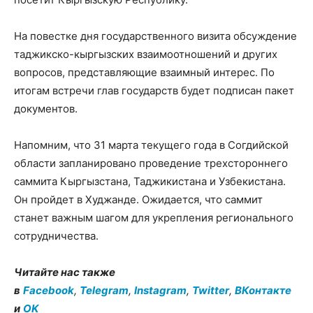
На повестке дня государственного визита обсуждение
таджикско-кыргызских взаимоотношений и других
вопросов, представляющие взаимный интерес. По
итогам встречи глав государств будет подписан пакет
документов.
Напомним, что 31 марта текущего года в Согдийской
области запланировано проведение трехстороннего
саммита Кыргызстана, Таджикистана и Узбекистана.
Он пройдет в Худжанде. Ожидается, что саммит
станет важным шагом для укрепления регионального
сотрудничества.
Читайте нас также
в
Facebook
,
Telegram
,
Instagram
,
Twitter
,
ВКонтакте
и
OK