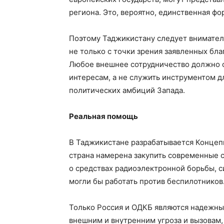
региона. Это, вероятно, единственная ф
Поэтому Таджикистану следует вниматель
не только с точки зрения заявленных бл
Любое внешнее сотрудничество должно 
интересам, а не служить инструментом 
политических амбиций Запада.
Реальная помощь
В Таджикистане разрабатывается Концеп
страна намерена закупить современные 
о средствах радиоэлектронной борьбы, 
могли бы работать против беспилотников
Только Россия и ОДКБ являются надежны
внешним и внутренним угроза и вызовам,