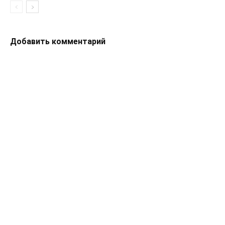
Добавить комментарий