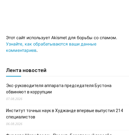
Этот сайт использует Akismet для борьбы со спамом.
Узнайте, как обрабатываются ваши данные
комментариев
.
Лента новостей
Экс-руководителя аппарата председателя Бустона
обвиняют в коррупции
07.08.2026
Институт точных наук в Худжанде впервые выпустил 214
специалистов
06.08.2026