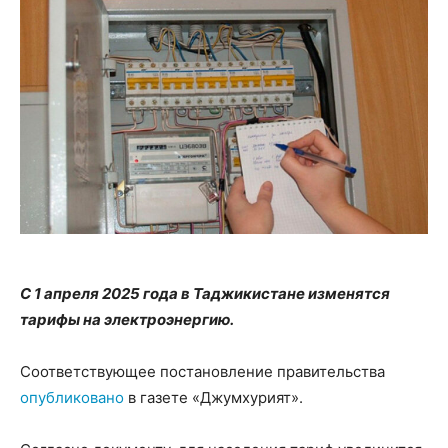
С 1 апреля 2025 года в Таджикистане изменятся
тарифы на электроэнергию.
Соответствующее постановление правительства
опубликовано
в газете «Джумхурият».