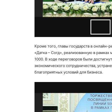
Кроме того, главы государств в онлайн
«Датка – Согд», реализованную в рамках
1000. В ходе переговоров были достигну
экономического сотрудничества, устран
благоприятных условий для бизнеса.