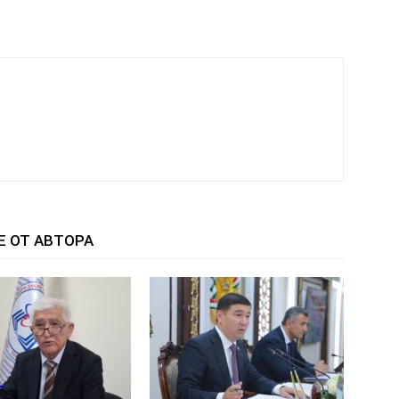
Е ОТ АВТОРА