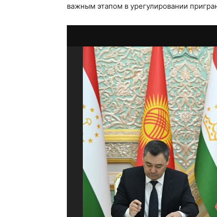
важным этапом в урегулировании пригра