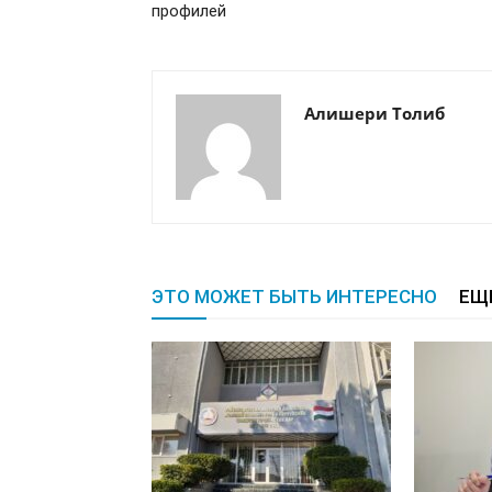
профилей
Алишери Толиб
ЭТО МОЖЕТ БЫТЬ ИНТЕРЕСНО
ЕЩ