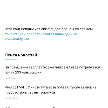
Этот сайт использует Akismet для борьбы со спамом.
Узнайте, как обрабатываются ваши данные
комментариев
.
Лента новостей
На повышение зарплат бюджетников в Согде потребуется
почти 293 млн. сомони
06.08.2026
Ректор ГМИТ: У института есть более 6 тысяч заявок на
трудоустройство выпускников
06.08.2026