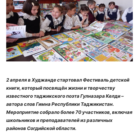
2 апреля в Худжанде стартовал Фестиваль детской
книги, который посвящён жизни и творчеству
известного таджикского поэта Гулназара Келди –
автора слов Гимна Республики Таджикистан.
Мероприятие собрало более 70 участников, включая
школьников и преподавателей из различных
районов Согдийской области.