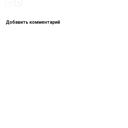
Добавить комментарий