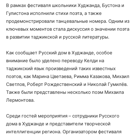
В рамках фестиваля школьники Худжанда, Бустона и
Гулистона исполнили стихи поэта, а также
продемонстрировали танцевальные номера. Одним из
ключевых моментов стала дискуссия о значении поэта
в развитии таджикской и русской литературы.
Как сообщает Русский дом в Худжанде, особое
внимание было уделено переводу Келди на
таджикский язык произведений таких известных
поэтов, как Марина Цветаева, Римма Казакова, Михаил
Светлов, Роберт Рождественский и Николай Гумилёв.
Также были представлены несколько поэм Михаила
Лермонтова.
Среди гостей мероприятия – сотрудники Русского
дома в Худжанде и представители творческой
интеллигенции региона. Организатором фестиваля