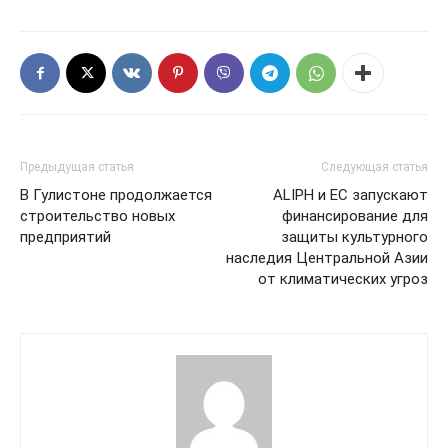
Предыдущая статья
Следующая статья
В Гулистоне продолжается
ALIPH и ЕС запускают
строительство новых
финансирование для
предприятий
защиты культурного
наследия Центральной Азии
от климатических угроз