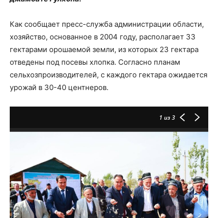
Как сообщает пресс-служба администрации области,
хозяйство, основанное в 2004 году, располагает 33
гектарами орошаемой земли, из которых 23 гектара
отведены под посевы хлопка. Согласно планам
сельхозпроизводителей, с каждого гектара ожидается
урожай в 30-40 центнеров.
1
из 3