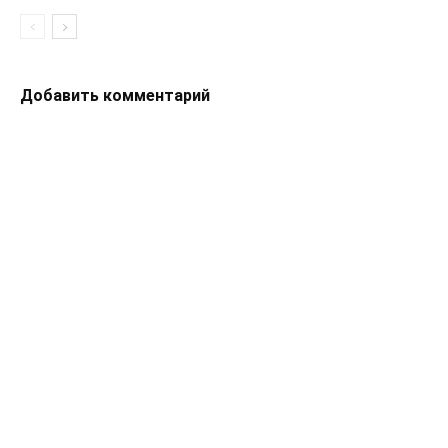
Добавить комментарий