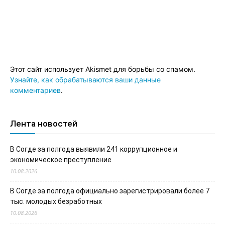
Этот сайт использует Akismet для борьбы со спамом.
Узнайте, как обрабатываются ваши данные
комментариев
.
Лента новостей
В Согде за полгода выявили 241 коррупционное и
экономическое преступление
10.08.2026
В Согде за полгода официально зарегистрировали более 7
тыс. молодых безработных
10.08.2026