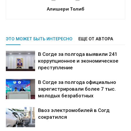
Алишери Толиб
ЭТО МОЖЕТ БЫТЬ ИНТЕРЕСНО
ЕЩЕ ОТ АВТОРА
В Согде за полгода выявили 241
коррупционное и экономическое
преступление
В Согде за полгода официально
зарегистрировали более 7 тыс.
молодых безработных
Ввоз электромобилей в Согд
сократился