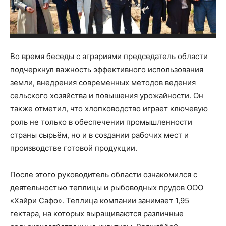
Во время беседы с аграриями председатель области
подчеркнул важность эффективного использования
земли, внедрения современных методов ведения
сельского хозяйства и повышения урожайности. Он
также отметил, что хлопководство играет ключевую
роль не только в обеспечении промышленности
страны сырьём, но и в создании рабочих мест и
производстве готовой продукции.
После этого руководитель области ознакомился с
деятельностью теплицы и рыбоводных прудов ООО
«Хайри Сафо». Теплица компании занимает 1,95
гектара, на которых выращиваются различные