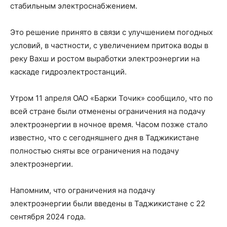
стабильным электроснабжением.
Это решение принято в связи с улучшением погодных
условий, в частности, с увеличением притока воды в
реку Вахш и ростом выработки электроэнергии на
каскаде гидроэлектростанций.
Утром 11 апреля ОАО «Барки Точик» сообщило, что по
всей стране были отменены ограничения на подачу
электроэнергии в ночное время. Часом позже стало
известно, что с сегодняшнего дня в Таджикистане
полностью сняты все ограничения на подачу
электроэнергии.
Напомним, что ограничения на подачу
электроэнергии были введены в Таджикистане с 22
сентября 2024 года.