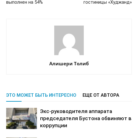
выполнен на 54%
гостиницы «Худжанд»
Алишери Толиб
ЭТО МОЖЕТ БЫТЬ ИНТЕРЕСНО
ЕЩЕ ОТ АВТОРА
Экс-руководителя аппарата
председателя Бустона обвиняют в
коррупции