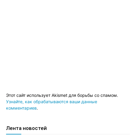
Этот сайт использует Akismet для борьбы со спамом.
Узнайте, как обрабатываются ваши данные
комментариев
.
Лента новостей