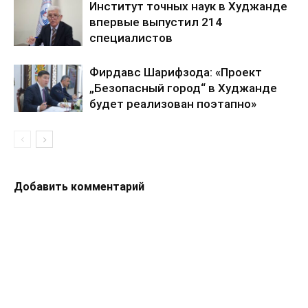
Институт точных наук в Худжанде
впервые выпустил 214
специалистов
Фирдавс Шарифзода: «Проект
„Безопасный город“ в Худжанде
будет реализован поэтапно»
Добавить комментарий