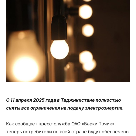
С 11 апреля 2025 года в Таджикистане полностью
сняты все ограничения на подачу электроэнергии.
Как сообщает пресс-служба ОАО «Барки Точик»,
теперь потребители по всей стране будут обеспечены