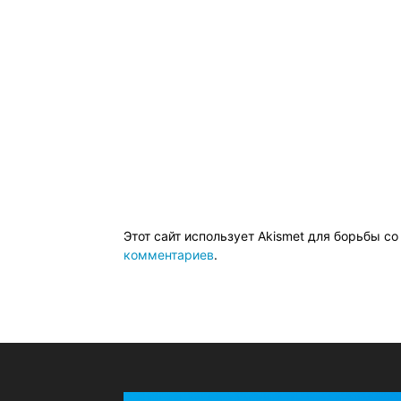
Этот сайт использует Akismet для борьбы с
комментариев
.