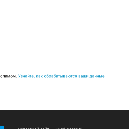
о спамом.
Узнайте, как обрабатываются ваши данные