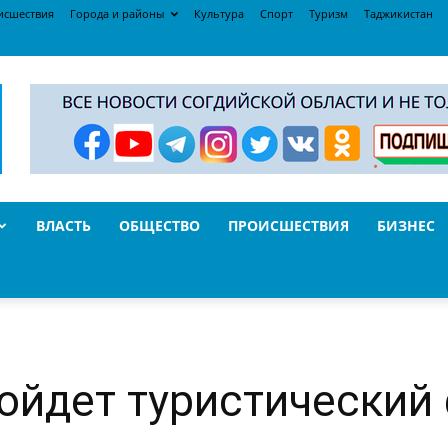
исшествия
Города и районы
Культура
Спорт
Туризм
Таджикистан
ВЛАСТЬ
ОБЩЕСТВО
ПРОИСШЕСТВИЯ
БИЗНЕС
ойдет туристический