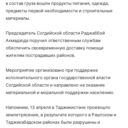
в состав груза вошли продукты питания, одежда,
предметы первой необходимости и строительные
материалы.
Председатель Согдийской области Раджаббой
Ахмадзода поручил ответственным службам
обеспечить своевременную доставку помощи
жителям пострадавших районов.
Мероприятие организовано при поддержке
исполнительного органа государственной власти
Согдийской области и направлено на оказание
материальной и моральной поддержки населению.
Напомним, 13 апреля в Таджикистане произошло
землетрясение, в результате которого в Раштском и
Таджикабадском районах были разрушены и