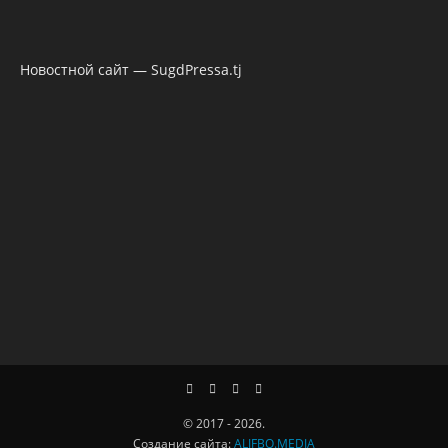
Новостной сайт — SugdPressa.tj
© 2017 - 2026.
Создание сайта:
ALIFBO.MEDIA