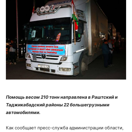
Помощь весом 210 тонн направлена в Раштский и
Таджикабадский районы 22 большегрузными
автомобилями.
Как сообщает пресс-служба администрации области,