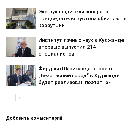
Экс-руководителя аппарата
председателя Бустона обвиняют в
коррупции
Институт точных наук в Худжанде
впервые выпустил 214
специалистов
Фирдавс Шарифзода: «Проект
„Безопасный город“ в Худжанде
будет реализован поэтапно»
Добавить комментарий