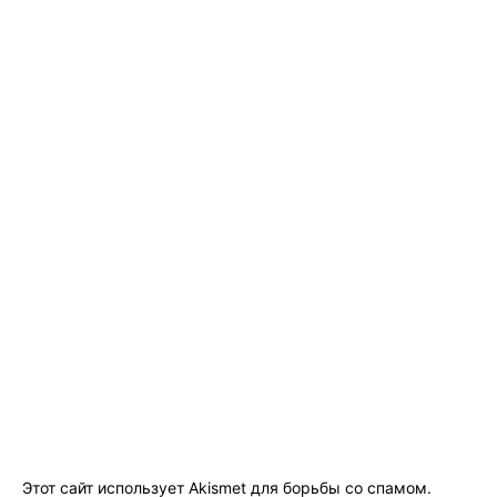
Этот сайт использует Akismet для борьбы со спамом.